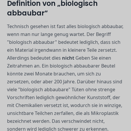
Definition von „biologisch
abbaubar“
Technisch gesehen ist fast alles biologisch abbaubar,
wenn man nur lange genug wartet. Der Begriff
"biologisch abbaubar" bedeutet lediglich, dass sich
ein Material irgendwann in kleinere Teile zersetzt.
Allerdings bedeutet dies
nicht
Geben Sie einen
Zeitrahmen an. Ein biologisch abbaubarer Beutel
könnte zwei Monate brauchen, um sich zu
zersetzen, oder aber 200 Jahre. Darüber hinaus sind
viele "biologisch abbaubare" Tüten ohne strenge
Vorschriften lediglich gewöhnlicher Kunststoff, der
mit Chemikalien versetzt ist, wodurch sie in winzige,
unsichtbare Teilchen zerfallen, die als Mikroplastik
bezeichnet werden. Das verschwindet nicht,
sondern wird lediglich schwerer zu erkennen.