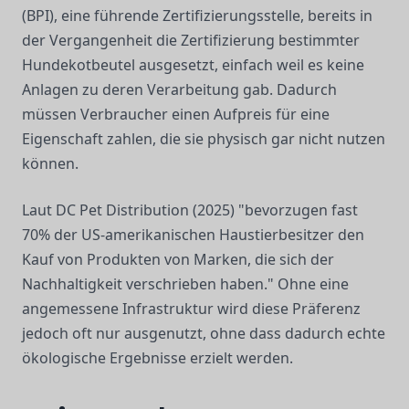
(BPI), eine führende Zertifizierungsstelle, bereits in
der Vergangenheit die Zertifizierung bestimmter
Hundekotbeutel ausgesetzt, einfach weil es keine
Anlagen zu deren Verarbeitung gab. Dadurch
müssen Verbraucher einen Aufpreis für eine
Eigenschaft zahlen, die sie physisch gar nicht nutzen
können.
Laut DC Pet Distribution (2025) "bevorzugen fast
70% der US-amerikanischen Haustierbesitzer den
Kauf von Produkten von Marken, die sich der
Nachhaltigkeit verschrieben haben." Ohne eine
angemessene Infrastruktur wird diese Präferenz
jedoch oft nur ausgenutzt, ohne dass dadurch echte
ökologische Ergebnisse erzielt werden.