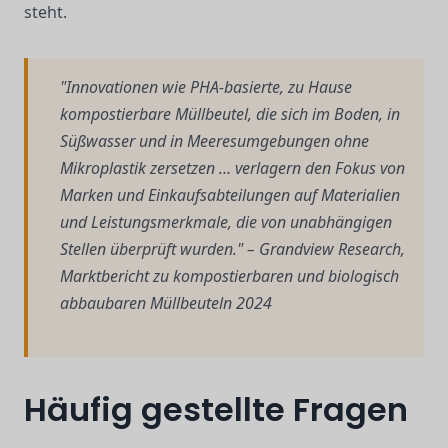
steht.
"Innovationen wie PHA-basierte, zu Hause
kompostierbare Müllbeutel, die sich im Boden, in
Süßwasser und in Meeresumgebungen ohne
Mikroplastik zersetzen … verlagern den Fokus von
Marken und Einkaufsabteilungen auf Materialien
und Leistungsmerkmale, die von unabhängigen
Stellen überprüft wurden." – Grandview Research,
Marktbericht zu kompostierbaren und biologisch
abbaubaren Müllbeuteln 2024
Häufig gestellte Fragen