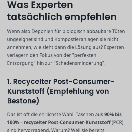
Was Experten
tatsächlich empfehlen
Wenn also Deponien für biologisch abbaubare Tüten
ungeeignet sind und Kompostieranlagen sie nicht
annehmen, wie sieht dann die Lösung aus? Experten
verlagern den Fokus von der "perfekten
Entsorgung" hin zur "Schadensminderung"."
1. Recycelter Post-Consumer-
Kunststoff (Empfehlung von
Bestone)
Das ist oft die ehrlichste Wahl. Taschen aus
90% bis
100% – recycelter Post-Consumer-Kunststoff
(PCR)
sind hervorragend. Warum? Weil sie bereits