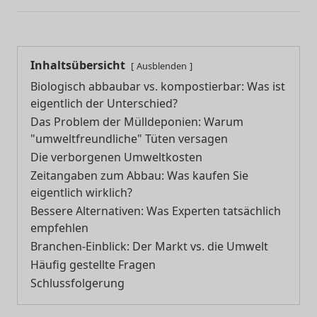
Inhaltsübersicht
Ausblenden
Biologisch abbaubar vs. kompostierbar: Was ist
eigentlich der Unterschied?
Das Problem der Mülldeponien: Warum
"umweltfreundliche" Tüten versagen
Die verborgenen Umweltkosten
Zeitangaben zum Abbau: Was kaufen Sie
eigentlich wirklich?
Bessere Alternativen: Was Experten tatsächlich
empfehlen
Branchen-Einblick: Der Markt vs. die Umwelt
Häufig gestellte Fragen
Schlussfolgerung