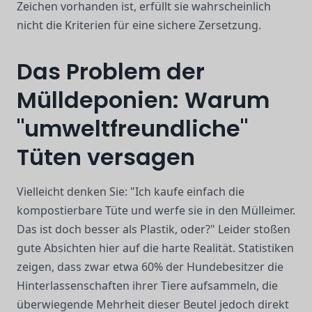
Zeichen vorhanden ist, erfüllt sie wahrscheinlich
nicht die Kriterien für eine sichere Zersetzung.
Das Problem der
Mülldeponien: Warum
"umweltfreundliche"
Tüten versagen
Vielleicht denken Sie: "Ich kaufe einfach die
kompostierbare Tüte und werfe sie in den Mülleimer.
Das ist doch besser als Plastik, oder?" Leider stoßen
gute Absichten hier auf die harte Realität. Statistiken
zeigen, dass zwar etwa 60% der Hundebesitzer die
Hinterlassenschaften ihrer Tiere aufsammeln, die
überwiegende Mehrheit dieser Beutel jedoch direkt