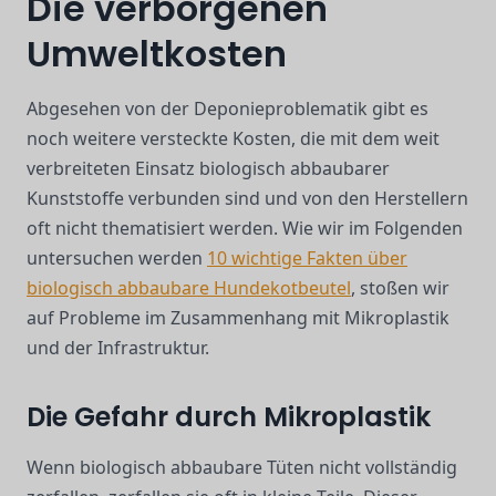
Die verborgenen
Umweltkosten
Abgesehen von der Deponieproblematik gibt es
noch weitere versteckte Kosten, die mit dem weit
verbreiteten Einsatz biologisch abbaubarer
Kunststoffe verbunden sind und von den Herstellern
oft nicht thematisiert werden. Wie wir im Folgenden
untersuchen werden
10 wichtige Fakten über
biologisch abbaubare Hundekotbeutel
, stoßen wir
auf Probleme im Zusammenhang mit Mikroplastik
und der Infrastruktur.
Die Gefahr durch Mikroplastik
Wenn biologisch abbaubare Tüten nicht vollständig