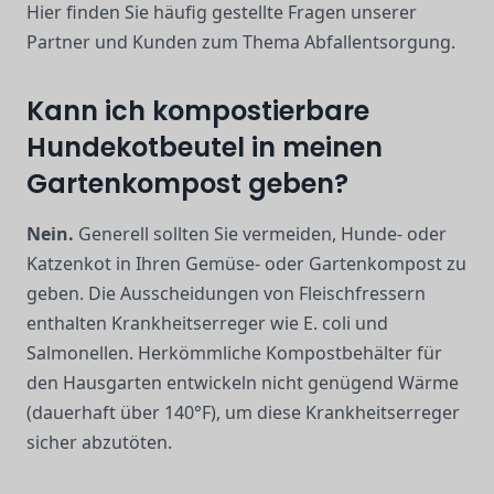
Hier finden Sie häufig gestellte Fragen unserer
Partner und Kunden zum Thema Abfallentsorgung.
Kann ich kompostierbare
Hundekotbeutel in meinen
Gartenkompost geben?
Nein.
Generell sollten Sie vermeiden, Hunde- oder
Katzenkot in Ihren Gemüse- oder Gartenkompost zu
geben. Die Ausscheidungen von Fleischfressern
enthalten Krankheitserreger wie E. coli und
Salmonellen. Herkömmliche Kompostbehälter für
den Hausgarten entwickeln nicht genügend Wärme
(dauerhaft über 140°F), um diese Krankheitserreger
sicher abzutöten.