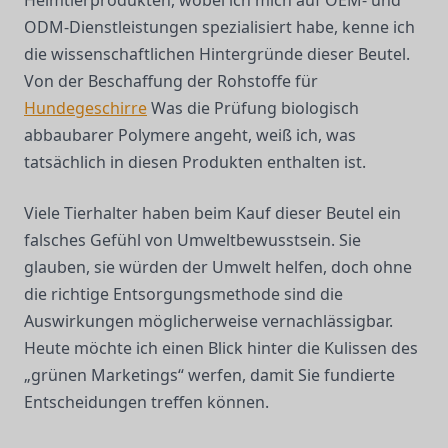
Heimtierprodukten, wobei ich mich auf OEM- und
ODM-Dienstleistungen spezialisiert habe, kenne ich
die wissenschaftlichen Hintergründe dieser Beutel.
Von der Beschaffung der Rohstoffe für
Hundegeschirre
Was die Prüfung biologisch
abbaubarer Polymere angeht, weiß ich, was
tatsächlich in diesen Produkten enthalten ist.
Viele Tierhalter haben beim Kauf dieser Beutel ein
falsches Gefühl von Umweltbewusstsein. Sie
glauben, sie würden der Umwelt helfen, doch ohne
die richtige Entsorgungsmethode sind die
Auswirkungen möglicherweise vernachlässigbar.
Heute möchte ich einen Blick hinter die Kulissen des
„grünen Marketings“ werfen, damit Sie fundierte
Entscheidungen treffen können.