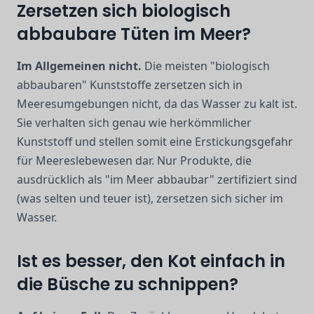
Zersetzen sich biologisch
abbaubare Tüten im Meer?
Im Allgemeinen nicht.
Die meisten "biologisch
abbaubaren" Kunststoffe zersetzen sich in
Meeresumgebungen nicht, da das Wasser zu kalt ist.
Sie verhalten sich genau wie herkömmlicher
Kunststoff und stellen somit eine Erstickungsgefahr
für Meereslebewesen dar. Nur Produkte, die
ausdrücklich als "im Meer abbaubar" zertifiziert sind
(was selten und teuer ist), zersetzen sich sicher im
Wasser.
Ist es besser, den Kot einfach in
die Büsche zu schnippen?