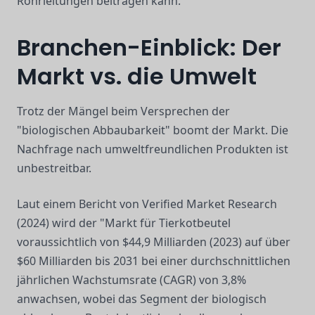
Rohrleitungen beitragen kann.
Branchen-Einblick: Der
Markt vs. die Umwelt
Trotz der Mängel beim Versprechen der
"biologischen Abbaubarkeit" boomt der Markt. Die
Nachfrage nach umweltfreundlichen Produkten ist
unbestreitbar.
Laut einem Bericht von Verified Market Research
(2024) wird der "Markt für Tierkotbeutel
voraussichtlich von $44,9 Milliarden (2023) auf über
$60 Milliarden bis 2031 bei einer durchschnittlichen
jährlichen Wachstumsrate (CAGR) von 3,8%
anwachsen, wobei das Segment der biologisch