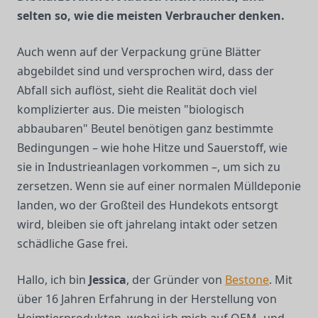
selten so, wie die meisten Verbraucher denken.
Auch wenn auf der Verpackung grüne Blätter
abgebildet sind und versprochen wird, dass der
Abfall sich auflöst, sieht die Realität doch viel
komplizierter aus. Die meisten "biologisch
abbaubaren" Beutel benötigen ganz bestimmte
Bedingungen – wie hohe Hitze und Sauerstoff, wie
sie in Industrieanlagen vorkommen –, um sich zu
zersetzen. Wenn sie auf einer normalen Mülldeponie
landen, wo der Großteil des Hundekots entsorgt
wird, bleiben sie oft jahrelang intakt oder setzen
schädliche Gase frei.
Hallo, ich bin
Jessica
, der Gründer von
Bestone
. Mit
über 16 Jahren Erfahrung in der Herstellung von