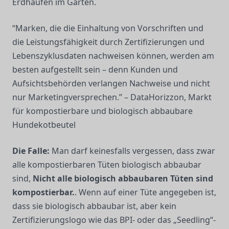
Erdhaufen im Garten.
“Marken, die die Einhaltung von Vorschriften und
die Leistungsfähigkeit durch Zertifizierungen und
Lebenszyklusdaten nachweisen können, werden am
besten aufgestellt sein – denn Kunden und
Aufsichtsbehörden verlangen Nachweise und nicht
nur Marketingversprechen.” – DataHorizzon, Markt
für kompostierbare und biologisch abbaubare
Hundekotbeutel
Die Falle:
Man darf keinesfalls vergessen, dass zwar
alle kompostierbaren Tüten biologisch abbaubar
sind,
Nicht alle biologisch abbaubaren Tüten sind
kompostierbar.
. Wenn auf einer Tüte angegeben ist,
dass sie biologisch abbaubar ist, aber kein
Zertifizierungslogo wie das BPI- oder das „Seedling“-