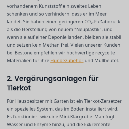
vorhandenem Kunststoff ein zweites Leben
schenken und so verhindern, dass er im Meer
landet. Sie haben einen geringeren CO₂-Fußabdruck
als die Herstellung von neuem "Neuplastik", und
wenn sie auf einer Deponie landen, bleiben sie stabil
und setzen kein Methan frei. Vielen unserer Kunden
bei Bestone empfehlen wir hochwertige recycelte
Materialien für ihre
Hundezubehör
und Müllbeutel.
2. Vergärungsanlagen für
Tierkot
Für Hausbesitzer mit Garten ist ein Tierkot-Zersetzer
ein spezielles System, das im Boden installiert wird.
Es funktioniert wie eine Mini-Klärgrube. Man fügt
Wasser und Enzyme hinzu, und die Exkremente