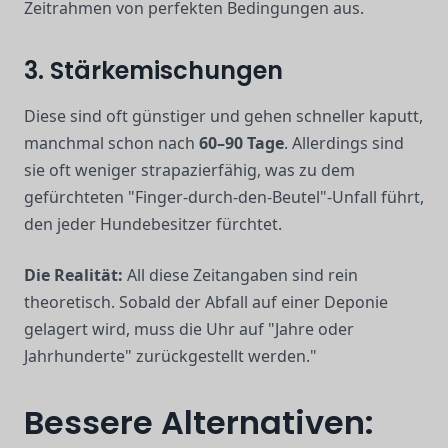
Zeitrahmen von perfekten Bedingungen aus.
3. Stärkemischungen
Diese sind oft günstiger und gehen schneller kaputt,
manchmal schon nach
60–90 Tage
. Allerdings sind
sie oft weniger strapazierfähig, was zu dem
gefürchteten "Finger-durch-den-Beutel"-Unfall führt,
den jeder Hundebesitzer fürchtet.
Die Realität:
All diese Zeitangaben sind rein
theoretisch. Sobald der Abfall auf einer Deponie
gelagert wird, muss die Uhr auf "Jahre oder
Jahrhunderte" zurückgestellt werden."
Bessere Alternativen: