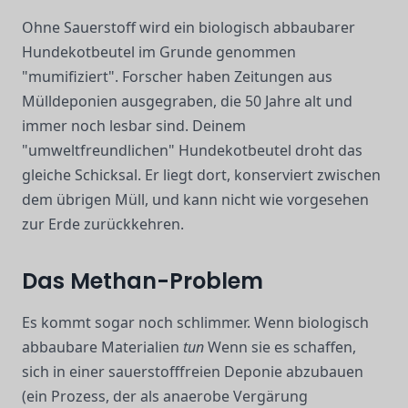
Ohne Sauerstoff wird ein biologisch abbaubarer
Hundekotbeutel im Grunde genommen
"mumifiziert". Forscher haben Zeitungen aus
Mülldeponien ausgegraben, die 50 Jahre alt und
immer noch lesbar sind. Deinem
"umweltfreundlichen" Hundekotbeutel droht das
gleiche Schicksal. Er liegt dort, konserviert zwischen
dem übrigen Müll, und kann nicht wie vorgesehen
zur Erde zurückkehren.
Das Methan-Problem
Es kommt sogar noch schlimmer. Wenn biologisch
abbaubare Materialien
tun
Wenn sie es schaffen,
sich in einer sauerstofffreien Deponie abzubauen
(ein Prozess, der als anaerobe Vergärung