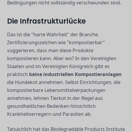
Bedingungen nicht vollständig verschwunden sind.
Die Infrastrukturlücke
Das ist die "harte Wahrheit" der Branche.
Zertifizierungszeichen wie "kompostierbar"
suggerieren, dass man diese Produkte
kompostieren kann. Aber wo? In den Vereinigten
Staaten und im Vereinigten Königreich gibt es
praktisch
keine industriellen Kompostieranlagen
die Hundekot annehmen. Selbst Einrichtungen, die
kompostierbare Lebensmittelverpackungen
annehmen, lehnen Tierkot in der Regel aus
gesundheitlichen Bedenken hinsichtlich
Krankheitserregern und Parasiten ab.
Tatsächlich hat das Biodegradable Products Institute