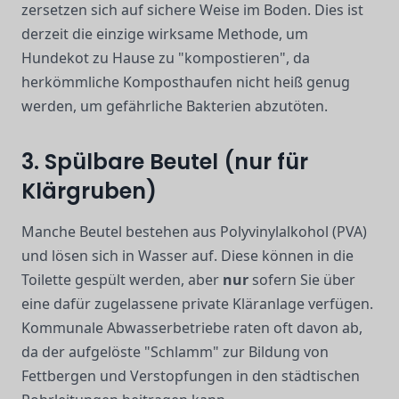
zersetzen sich auf sichere Weise im Boden. Dies ist
derzeit die einzige wirksame Methode, um
Hundekot zu Hause zu "kompostieren", da
herkömmliche Komposthaufen nicht heiß genug
werden, um gefährliche Bakterien abzutöten.
3. Spülbare Beutel (nur für
Klärgruben)
Manche Beutel bestehen aus Polyvinylalkohol (PVA)
und lösen sich in Wasser auf. Diese können in die
Toilette gespült werden, aber
nur
sofern Sie über
eine dafür zugelassene private Kläranlage verfügen.
Kommunale Abwasserbetriebe raten oft davon ab,
da der aufgelöste "Schlamm" zur Bildung von
Fettbergen und Verstopfungen in den städtischen