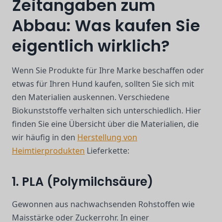
Zeitangaben zum
Abbau: Was kaufen Sie
eigentlich wirklich?
Wenn Sie Produkte für Ihre Marke beschaffen oder
etwas für Ihren Hund kaufen, sollten Sie sich mit
den Materialien auskennen. Verschiedene
Biokunststoffe verhalten sich unterschiedlich. Hier
finden Sie eine Übersicht über die Materialien, die
wir häufig in den
Herstellung von
Heimtierprodukten
Lieferkette:
1. PLA (Polymilchsäure)
Gewonnen aus nachwachsenden Rohstoffen wie
Maisstärke oder Zuckerrohr. In einer