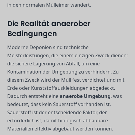
in den normalen Mülleimer wandert.
Die Realität anaerober
Bedingungen
Moderne Deponien sind technische
Meisterleistungen, die einem einzigen Zweck dienen:
die sichere Lagerung von Abfall, um eine
Kontamination der Umgebung zu verhindern. Zu
diesem Zweck wird der Müll fest verdichtet und mit
Erde oder Kunststoffauskleidungen abgedeckt.
Dadurch entsteht eine
anaerobe Umgebung
, was
bedeutet, dass kein Sauerstoff vorhanden ist.
Sauerstoff ist der entscheidende Faktor, der
erforderlich ist, damit biologisch abbaubare
Materialien effektiv abgebaut werden können.