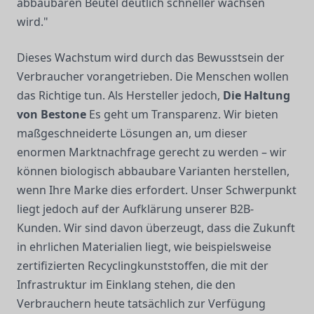
abbaubaren Beutel deutlich schneller wachsen
wird."
Dieses Wachstum wird durch das Bewusstsein der
Verbraucher vorangetrieben. Die Menschen wollen
das Richtige tun. Als Hersteller jedoch,
Die Haltung
von Bestone
Es geht um Transparenz. Wir bieten
maßgeschneiderte Lösungen an, um dieser
enormen Marktnachfrage gerecht zu werden – wir
können biologisch abbaubare Varianten herstellen,
wenn Ihre Marke dies erfordert. Unser Schwerpunkt
liegt jedoch auf der Aufklärung unserer B2B-
Kunden. Wir sind davon überzeugt, dass die Zukunft
in ehrlichen Materialien liegt, wie beispielsweise
zertifizierten Recyclingkunststoffen, die mit der
Infrastruktur im Einklang stehen, die den
Verbrauchern heute tatsächlich zur Verfügung