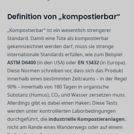
Definition von „kompostierbar“
„Kompostierbar“ ist ein wesentlich strengerer
Standard. Damit eine Tüte als kompostierbar
gekennzeichnet werden darf, muss sie strenge
internationale Standards erfüllen, wie zum Beispiel
ASTM D6400
(in den USA) oder
EN 13432
(in Europa).
Diese Normen schreiben vor, dass sich das Produkt
innerhalb eines bestimmten Zeitraums – in der Regel
90% – innerhalb von 180 Tagen in organische
Substanz (Humus), CO₂ und Wasser zersetzen muss.
Allerdings gibt es dabei einen Haken: Diese Tests
werden unter kontrollierten Laborbedingungen
durchgeführt, die
industrielle Kompostieranlagen
,
nicht am Rande eines Wanderwegs oder auf einem