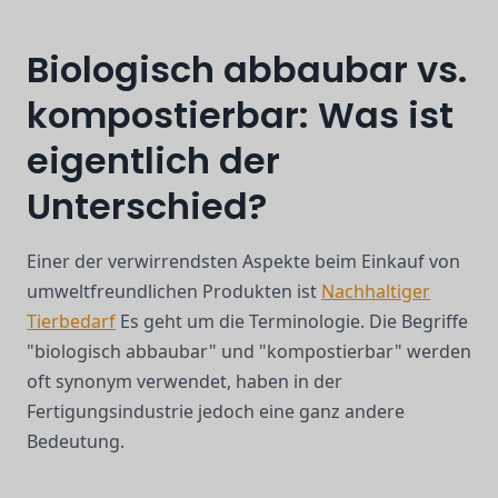
Biologisch abbaubar vs.
kompostierbar: Was ist
eigentlich der
Unterschied?
Einer der verwirrendsten Aspekte beim Einkauf von
umweltfreundlichen Produkten ist
Nachhaltiger
Tierbedarf
Es geht um die Terminologie. Die Begriffe
"biologisch abbaubar" und "kompostierbar" werden
oft synonym verwendet, haben in der
Fertigungsindustrie jedoch eine ganz andere
Bedeutung.