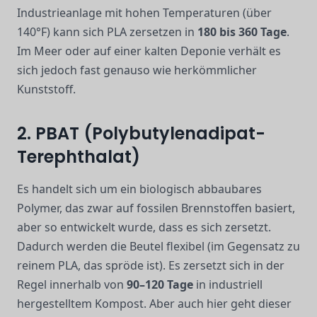
Industrieanlage mit hohen Temperaturen (über
140°F) kann sich PLA zersetzen in
180 bis 360 Tage
.
Im Meer oder auf einer kalten Deponie verhält es
sich jedoch fast genauso wie herkömmlicher
Kunststoff.
2. PBAT (Polybutylenadipat-
Terephthalat)
Es handelt sich um ein biologisch abbaubares
Polymer, das zwar auf fossilen Brennstoffen basiert,
aber so entwickelt wurde, dass es sich zersetzt.
Dadurch werden die Beutel flexibel (im Gegensatz zu
reinem PLA, das spröde ist). Es zersetzt sich in der
Regel innerhalb von
90–120 Tage
in industriell
hergestelltem Kompost. Aber auch hier geht dieser