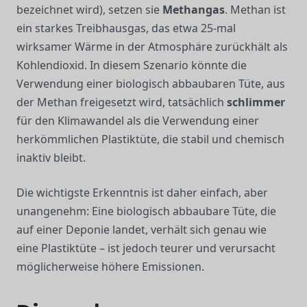
bezeichnet wird), setzen sie
Methangas
. Methan ist
ein starkes Treibhausgas, das etwa 25-mal
wirksamer Wärme in der Atmosphäre zurückhält als
Kohlendioxid. In diesem Szenario könnte die
Verwendung einer biologisch abbaubaren Tüte, aus
der Methan freigesetzt wird, tatsächlich
schlimmer
für den Klimawandel als die Verwendung einer
herkömmlichen Plastiktüte, die stabil und chemisch
inaktiv bleibt.
Die wichtigste Erkenntnis ist daher einfach, aber
unangenehm: Eine biologisch abbaubare Tüte, die
auf einer Deponie landet, verhält sich genau wie
eine Plastiktüte – ist jedoch teurer und verursacht
möglicherweise höhere Emissionen.