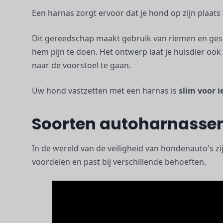
Een harnas zorgt ervoor dat je hond op zijn plaats bl
Dit gereedschap maakt gebruik van riemen en ge
hem pijn te doen. Het ontwerp laat je huisdier ook
naar de voorstoel te gaan.
Uw hond vastzetten met een harnas is
slim voor i
Soorten autoharnasse
In de wereld van de veiligheid van hondenauto's zij
voordelen en past bij verschillende behoeften.