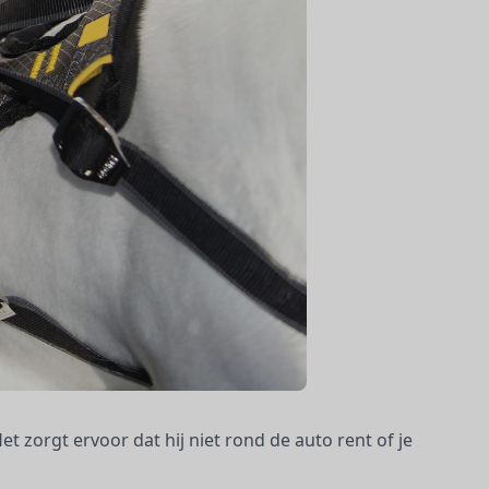
et zorgt ervoor dat hij niet rond de auto rent of je