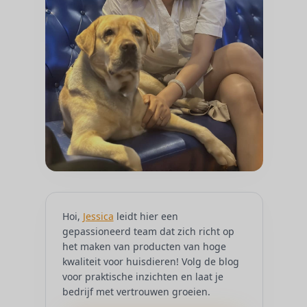
Hoi,
Jessica
leidt hier een
gepassioneerd team dat zich richt op
het maken van producten van hoge
kwaliteit voor huisdieren! Volg de blog
voor praktische inzichten en laat je
bedrijf met vertrouwen groeien.