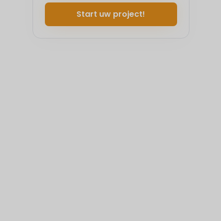
Start uw project!