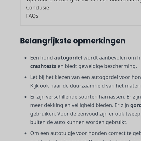
Conclusie
FAQs
Belangrijkste opmerkingen
Een hond
autogordel
wordt aanbevolen om hon
crashtests
en biedt geweldige bescherming.
Let bij het kiezen van een autogordel voor h
Kijk ook naar de duurzaamheid van het materia
Er zijn verschillende soorten harnassen. Er zij
meer dekking en veiligheid bieden. Er zijn
gor
gebruiken. Voor de eenvoud zijn er ook tweepu
buiten de auto kunnen worden gebruikt.
Om een autotuigje voor honden correct te geb