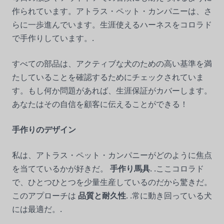
作られています。アトラス・ペット・カンパニーは、さ
らに一歩進んでいます。生涯使えるハーネスをコロラド
で手作りしています。.
すべての部品は、アクティブな犬のための高い基準を満
たしていることを確認するためにチェックされていま
す。もし何か問題があれば、生涯保証がカバーします。
あなたはその自信を顧客に伝えることができる！
手作りのデザイン
私は、アトラス・ペット・カンパニーがどのように焦点
を当てているかが好きだ。
手作り馬具
. .ここコロラド
で、ひとつひとつを少量生産しているのだから驚きだ。
このアプローチは
品質と耐久性
. .常に動き回っている犬
には最適だ。.