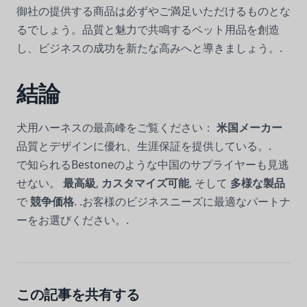
御社の提供する商品は必ずやご満足いただけるものとな
るでしょう。品質と魅力で共鳴するペット用品を創造
し、ビジネスの成功を新たな高みへと導きましょう。.
結論
犬用ハーネスの最高峰をご覧ください：
米国メーカー
品質とデザインに優れ、生涯保証を提供している。.
で知られるBestoneのような中国のサプライヤーも見逃
せない。
最高級
,
カスタマイズ可能
, そして
多様な製品
で
競争価格
. .お客様のビジネスニーズに最適なパートナ
ーをお選びください。.
この記事を共有する