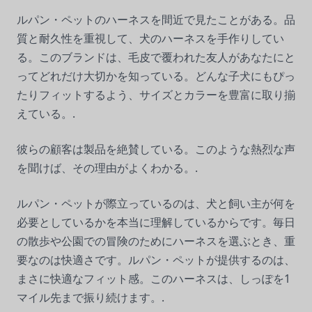
ルパン・ペットのハーネスを間近で見たことがある。品
質と耐久性を重視して、犬のハーネスを手作りしてい
る。このブランドは、毛皮で覆われた友人があなたにと
ってどれだけ大切かを知っている。どんな子犬にもぴっ
たりフィットするよう、サイズとカラーを豊富に取り揃
えている。.
彼らの顧客は製品を絶賛している。このような熱烈な声
を聞けば、その理由がよくわかる。.
ルパン・ペットが際立っているのは、犬と飼い主が何を
必要としているかを本当に理解しているからです。毎日
の散歩や公園での冒険のためにハーネスを選ぶとき、重
要なのは快適さです。ルパン・ペットが提供するのは、
まさに快適なフィット感。このハーネスは、しっぽを1
マイル先まで振り続けます。.