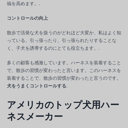
福を高めます。.
コントロールの向上
散歩で活発な犬を扱うのがどれほど大変か、私はよく知
っている。引っ張ったり、引っ張られたりすることな
く、子犬を誘導するのにとても役立ちます。.
多くの顧客も感激しています。ハーネスを装着すること
で、散歩の習慣が変わったと言います。このハーネスを
装着することで、散歩の習慣が変わったと言うのです。
犬をうまくコントロールする
.
アメリカのトップ犬用ハー
ネスメーカー