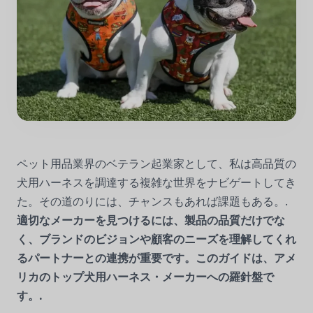
ペット用品業界のベテラン起業家として、私は高品質の
犬用ハーネスを調達する複雑な世界をナビゲートしてき
た。その道のりには、チャンスもあれば課題もある。.
適切なメーカーを見つけるには、製品の品質だけでな
く、ブランドのビジョンや顧客のニーズを理解してくれ
るパートナーとの連携が重要です。このガイドは、アメ
リカのトップ犬用ハーネス・メーカーへの羅針盤で
す。.