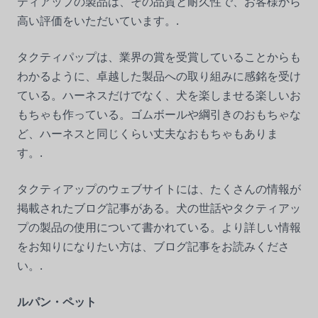
ティアップの製品は、その品質と耐久性で、お客様から
高い評価をいただいています。.
タクティパップは、業界の賞を受賞していることからも
わかるように、卓越した製品への取り組みに感銘を受け
ている。ハーネスだけでなく、犬を楽しませる楽しいお
もちゃも作っている。ゴムボールや綱引きのおもちゃな
ど、ハーネスと同じくらい丈夫なおもちゃもありま
す。.
タクティアップのウェブサイトには、たくさんの情報が
掲載されたブログ記事がある。犬の世話やタクティアッ
プの製品の使用について書かれている。より詳しい情報
をお知りになりたい方は、ブログ記事をお読みくださ
い。.
ルパン・ペット