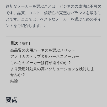
適切なメーカーを選ぶことは、ビジネスの成功に不可欠
です。品質、コスト、信頼性の完璧なバランスを取るこ
とです。ここでは、ベストなメーカーを選ぶためのポイ
ントをご紹介します。.
目次
隠す
高品質の犬用ハーネスを選ぶメリット
アメリカのトップ犬用ハーネスメーカー
これらのメーカーは何が違うのか？
より費用対効果の高いソリューションを検討しま
せんか？
結論
要点