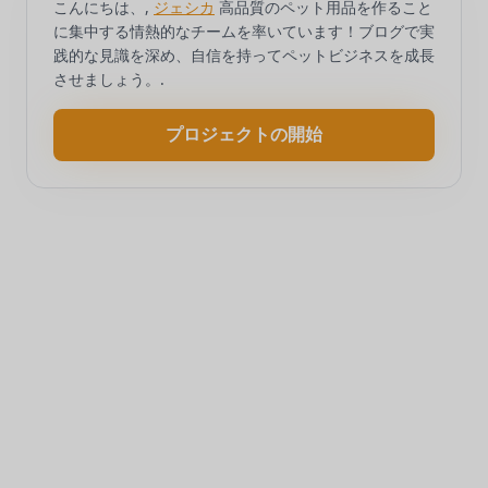
こんにちは、,
ジェシカ
高品質のペット用品を作ること
に集中する情熱的なチームを率いています！ブログで実
践的な見識を深め、自信を持ってペットビジネスを成長
させましょう。.
プロジェクトの開始