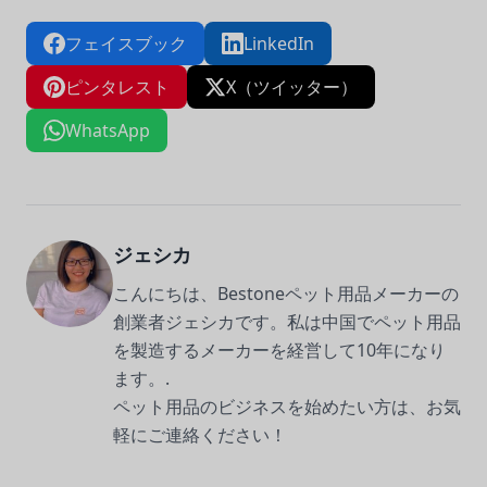
フェイスブック
LinkedIn
ピンタレスト
X（ツイッター）
WhatsApp
ジェシカ
こんにちは、Bestoneペット用品メーカーの
創業者ジェシカです。私は中国でペット用品
を製造するメーカーを経営して10年になり
ます。.
ペット用品のビジネスを始めたい方は、お気
軽にご連絡ください！