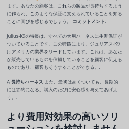
ます。あなたの顧客は、これらの製品が長持ちするよう
に作られ、このような保証に支えられていることを知る
ことに喜びを感じるでしょう。
コミットメント
.
Julius-K9の特長は、すべての犬用ハーネスに生涯保証が
ついていることです。この特徴により、ジュリアス-K9
はアメリカの業界をリードしています。これは、あなた
が販売しているものを信頼していることを顧客に伝える
ものであり、顧客もそうすることができる。.
A
長持ちハーネス
また、最初は高くついても、長期的
には節約になる。購入のたびに安心感を与えてあげよ
う。.
より費用対効果の高いソリ
ューションを検討しません