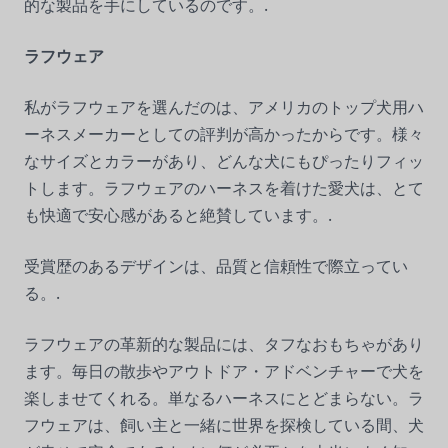
的な製品を手にしているのです。.
ラフウェア
私がラフウェアを選んだのは、アメリカのトップ犬用ハ
ーネスメーカーとしての評判が高かったからです。様々
なサイズとカラーがあり、どんな犬にもぴったりフィッ
トします。ラフウェアのハーネスを着けた愛犬は、とて
も快適で安心感があると絶賛しています。.
受賞歴のあるデザインは、品質と信頼性で際立ってい
る。.
ラフウェアの革新的な製品には、タフなおもちゃがあり
ます。毎日の散歩やアウトドア・アドベンチャーで犬を
楽しませてくれる。単なるハーネスにとどまらない。ラ
フウェアは、飼い主と一緒に世界を探検している間、犬