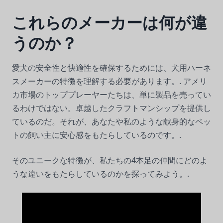
これらのメーカーは何が違
うのか？
愛犬の安全性と快適性を確保するためには、犬用ハーネ
スメーカーの特徴を理解する必要があります。.
アメリ
カ市場のトッププレーヤーたちは、単に製品を売ってい
るわけではない。卓越したクラフトマンシップを提供し
ているのだ。それが、あなたや私のような献身的なペッ
トの飼い主に安心感をもたらしているのです。.
そのユニークな特徴が、私たちの4本足の仲間にどのよ
うな違いをもたらしているのかを探ってみよう。.