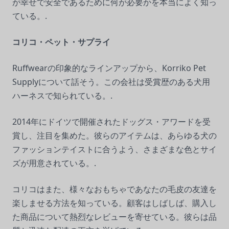
が幸せで安全であるために何が必要かを本当によく知っ
ている。.
コリコ・ペット・サプライ
Ruffwearの印象的なラインアップから、Korriko Pet
Supplyについて話そう。この会社は受賞歴のある犬用
ハーネスで知られている。.
2014年にドイツで開催されたドッグス・アワードを受
賞し、注目を集めた。彼らのアイテムは、あらゆる犬の
ファッションテイストに合うよう、さまざまな色とサイ
ズが用意されている。.
コリコはまた、様々なおもちゃであなたの毛皮の友達を
楽しませる方法を知っている。顧客はしばしば、購入し
た商品について熱烈なレビューを寄せている。彼らは品