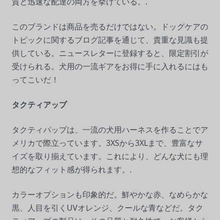
質と迅速な配達の両方を挙げている。.
このブランドは商品を売るだけではない。ドッグケアの
トピックに関するブログ記事を通じて、貴重な見識も提
供している。ニュースレターに登録すると、限定割引が
受けられる。犬用の一流ギアをお得に手に入れるにはも
ってこいだ！
タクティアップ
タクティパップは、一流の犬用ハーネスを作ることでア
メリカで際立っています。3XSから3XLまで、豊富なサ
イズを取り揃えています。これにより、どんな犬にも理
想的なフィット感が得られます。.
カラーオプションも印象的だ。鮮やかな赤、なめらかな
黒、人目を引くUVオレンジ、クールな青などだ。タク