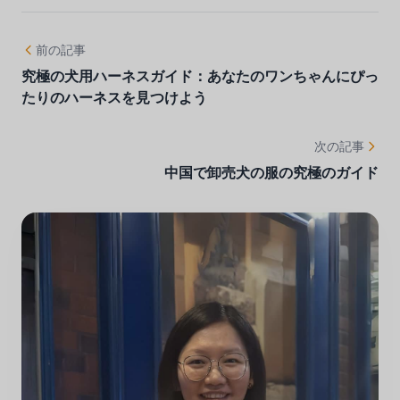
前の記事
究極の犬用ハーネスガイド：あなたのワンちゃんにぴっ
たりのハーネスを見つけよう
次の記事
中国で卸売犬の服の究極のガイド