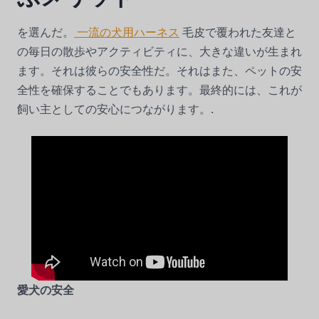
を選んだ。
一流の犬用ハーネス
毛皮で覆われた友達と
の毎日の散歩やアクティビティに、大きな違いが生まれ
ます。それは彼らの安全性だ。それはまた、ペットの安
全性を確保することでもあります。最終的には、これが
飼い主としての安心につながります。.
愛犬の安全