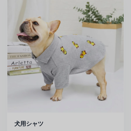
犬用シャツ