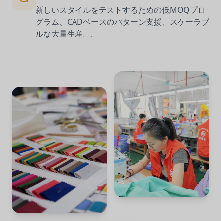
新しいスタイルをテストするための低MOQプロ
グラム、CADベースのパターン支援、スケーラブ
ルな大量生産。.