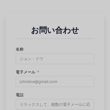
お問い合わせ
名称
電子メール
電話