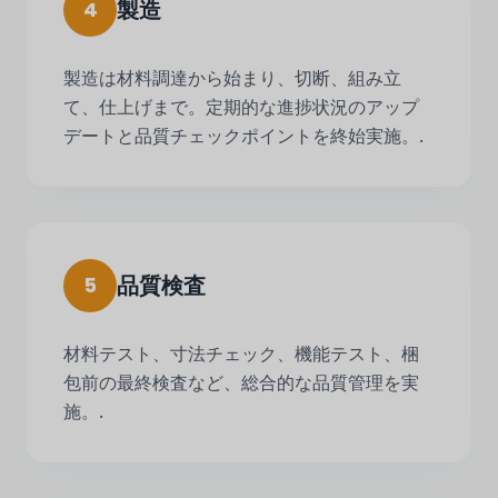
製造
4
製造は材料調達から始まり、切断、組み立
て、仕上げまで。定期的な進捗状況のアップ
デートと品質チェックポイントを終始実施。.
品質検査
5
材料テスト、寸法チェック、機能テスト、梱
包前の最終検査など、総合的な品質管理を実
施。.