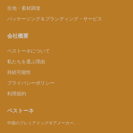
生地・素材調達
パッケージング＆ブランディング・サービス
会社概要
ベストーネについて
私たちを選ぶ理由
持続可能性
プライバシーポリシー
利用規約
ベストーネ
中国のプレミアドッグギアメーカー。.