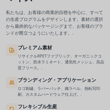
私たちは、お客様の商業的目標を中心に、すべて
の生産プログラムをデザインします。素材の選択
から最終的なパッケージングまで、お客様のブラ
ンドが際立つようにいたします。.
プレミアム素材
リサイクルRPETファブリック、オーガニックコ
ットン、防水ラミネート、通気性メッシュ、高品
質フリース。.
ブランディング・アプリケーション
ロゴ刺繍、ラバーパッチ、織ラベル、熱転写印
刷、カスタムハードウェア仕上げ。.
フレキシブル生産