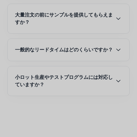
大量注文の前にサンプルを提供してもらえま
すか？
一般的なリードタイムはどのくらいですか？
小ロット生産やテストプログラムには対応し
ていますか？