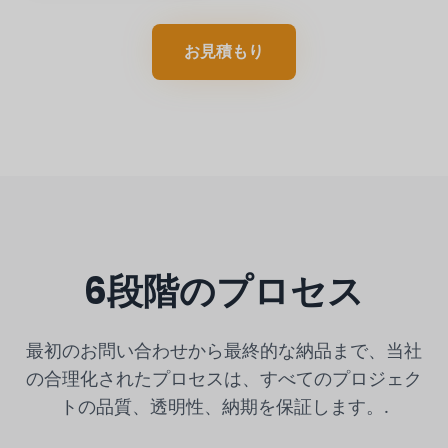
お見積もり
6段階のプロセス
最初のお問い合わせから最終的な納品まで、当社
の合理化されたプロセスは、すべてのプロジェク
トの品質、透明性、納期を保証します。.