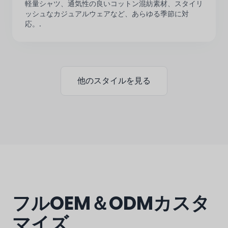
軽量シャツ、通気性の良いコットン混紡素材、スタイリ
ッシュなカジュアルウェアなど、あらゆる季節に対
応。.
他のスタイルを見る
フルOEM＆ODMカスタ
マイズ