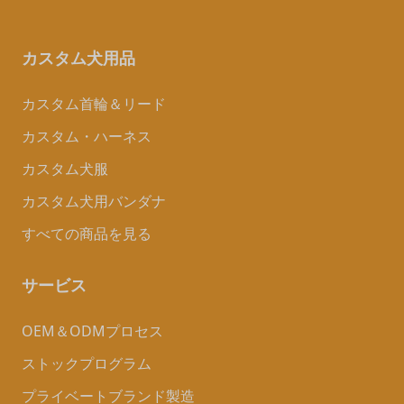
カスタム犬用品
カスタム首輪＆リード
カスタム・ハーネス
カスタム犬服
カスタム犬用バンダナ
すべての商品を見る
サービス
OEM＆ODMプロセス
ストックプログラム
プライベートブランド製造