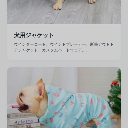
犬用ジャケット
ウインターコート、ウインドブレーカー、断熱アウトド
アジャケット、カスタムハードウェア。.