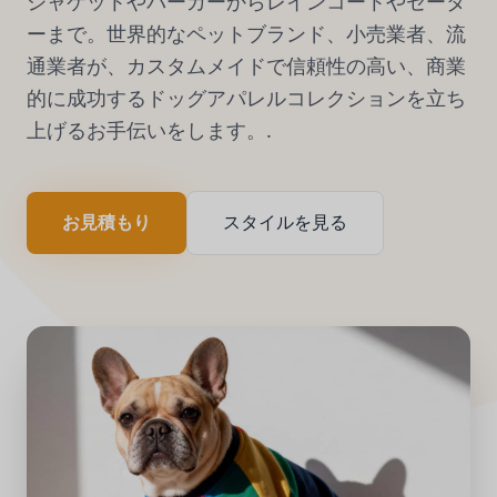
ジャケットやパーカーからレインコートやセータ
ーまで。世界的なペットブランド、小売業者、流
通業者が、カスタムメイドで信頼性の高い、商業
的に成功するドッグアパレルコレクションを立ち
上げるお手伝いをします。.
お見積もり
スタイルを見る