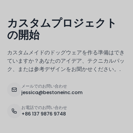
カスタムプロジェクト
の開始
カスタムメイドのドッグウェアを作る準備はでき
ていますか？あなたのアイデア、テクニカルパッ
ク、または参考デザインをお聞かせください。.
メールでのお問い合わせ
jessica@bestoneinc.com
お電話でのお問い合わせ
+86 137 9876 9748