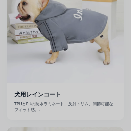
犬用レインコート
TPUとPUの防水ラミネート、反射トリム、調節可能な
フィット感。.