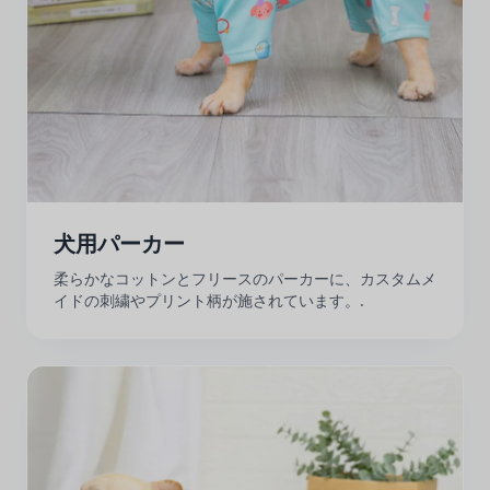
犬用パーカー
柔らかなコットンとフリースのパーカーに、カスタムメ
イドの刺繍やプリント柄が施されています。.