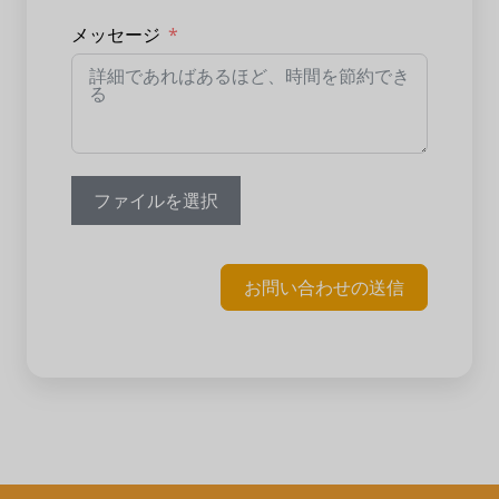
メッセージ
ファイルを選択
お問い合わせの送信