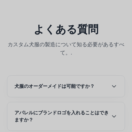
よくある質問
カスタム犬服の製造について知る必要があるすべ
て。.
犬服のオーダーメイドは可能ですか？
アパレルにブランドロゴを入れることはでき
ますか？