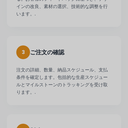
インの改良、素材の選択、技術的な調整を行
います。.
ご注文の確認
3
注文の詳細、数量、納品スケジュール、支払
条件を確定します。包括的な生産スケジュー
ルとマイルストーンのトラッキングを受け取
ります。.