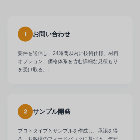
お問い合わせ
1
要件を送信し、24時間以内に技術仕様、材料
オプション、価格体系を含む詳細な見積もり
を受け取る。.
サンプル開発
2
プロトタイプとサンプルを作成し、承認を得
る。お客様のフィードバックに基づき、デザ