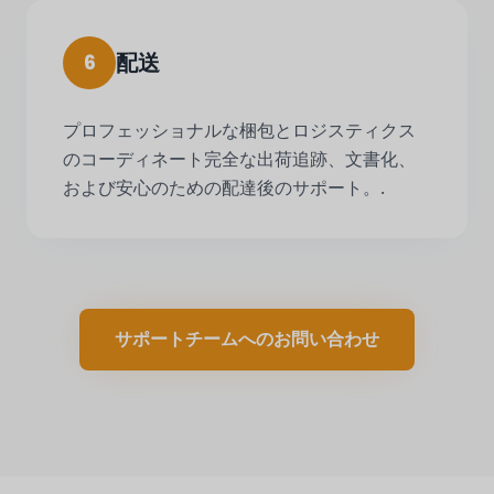
配送
6
プロフェッショナルな梱包とロジスティクス
のコーディネート完全な出荷追跡、文書化、
および安心のための配達後のサポート。.
サポートチームへのお問い合わせ