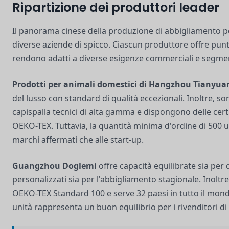
Ripartizione dei produttori leader
Il panorama cinese della produzione di abbigliamento pe
diverse aziende di spicco. Ciascun produttore offre punti 
rendono adatti a diverse esigenze commerciali e segmen
Prodotti per animali domestici di Hangzhou Tianyua
del lusso con standard di qualità eccezionali. Inoltre, son
capispalla tecnici di alta gamma e dispongono delle cert
OEKO-TEX. Tuttavia, la quantità minima d'ordine di 500 un
marchi affermati che alle start-up.
Guangzhou Doglemi
offre capacità equilibrate sia per 
personalizzati sia per l'abbigliamento stagionale. Inoltre,
OEKO-TEX Standard 100 e serve 32 paesi in tutto il mond
unità rappresenta un buon equilibrio per i rivenditori d