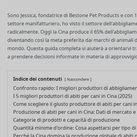
Sono Jessica, fondatrice di Bestone Pet Products e con 1
settore manifatturiero, ho visto il settore dell'abbiglia
radicalmente. Oggi la Cina produce il 65% dell'abbiglia
diventando così la meta preferita dai marchi di animali do
mondo. Questa guida completa vi aiuterà a orientarvi tra
a prendere decisioni informate in materia di approvvig
Indice dei contenuti
Nascondere
Confronto rapido: I migliori produttori di abbigliamen
I 5 migliori produttori di abiti per cani in Cina (2025)
Come scegliere il giusto produttore di abiti per cani i
Produzione di abiti per cani in Cina: Dati di mercato e 
Categorie di prodotti e capacità di produzione
Quantità minime d'ordine: Cosa aspettarsi per tipo di
Perché la Cina domina la produzione globale di abiti 