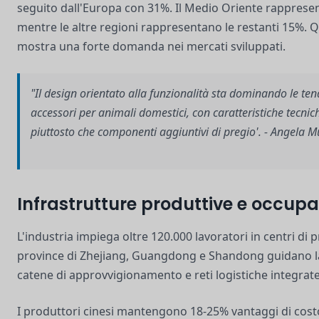
seguito dall'Europa con 31%. Il Medio Oriente rappresen
mentre le altre regioni rappresentano le restanti 15%. 
mostra una forte domanda nei mercati sviluppati.
"Il design orientato alla funzionalità sta dominando le ten
accessori per animali domestici, con caratteristiche tecni
piuttosto che componenti aggiuntivi di pregio'. - Angela Mu
Infrastrutture produttive e occup
L'industria impiega oltre 120.000 lavoratori in centri di 
province di Zhejiang, Guangdong e Shandong guidano l
catene di approvvigionamento e reti logistiche integrate
I produttori cinesi mantengono 18-25% vantaggi di costo