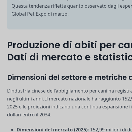
Questa tendenza riflette quanto osservato dagli espert
Global Pet Expo di marzo.
Produzione di abiti per ca
Dati di mercato e statisti
Dimensioni del settore e metriche d
L'industria cinese dell'abbigliamento per cani ha registr
negli ultimi anni. Il mercato nazionale ha raggiunto 152,9
2025 e le proiezioni indicano una continua espansione fi
dollari entro il 2034.
Dimensioni del mercato (2025):
152,99 milioni di do