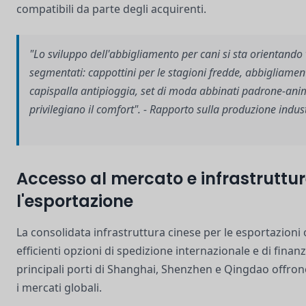
compatibili da parte degli acquirenti.
"Lo sviluppo dell'abbigliamento per cani si sta orientando 
segmentati: cappottini per le stagioni fredde, abbigliament
capispalla antipioggia, set di moda abbinati padrone-anim
privilegiano il comfort". - Rapporto sulla produzione indus
Accesso al mercato e infrastruttur
l'esportazione
La consolidata infrastruttura cinese per le esportazioni 
efficienti opzioni di spedizione internazionale e di fina
principali porti di Shanghai, Shenzhen e Qingdao offron
i mercati globali.