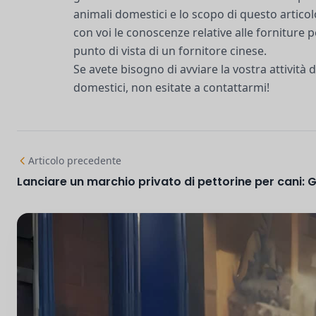
animali domestici e lo scopo di questo articol
con voi le conoscenze relative alle forniture 
punto di vista di un fornitore cinese.
Se avete bisogno di avviare la vostra attività 
domestici, non esitate a contattarmi!
Articolo precedente
Lanciare un marchio privato di pettorine per cani: