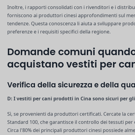
Inoltre, i rapporti consolidati con i rivenditori e i distrib
forniscono ai produttori cinesi approfondimenti sul mer
tendenze. Questa conoscenza li aiuta a sviluppare prodo
preferenze e i requisiti specifici della regione.
Domande comuni quando
acquistano vestiti per can
Verifica della sicurezza e della qua
D: I vestiti per cani prodotti in Cina sono sicuri per g
Sì, se provenienti da produttori certificati. Cercate la c
Standard 100, che garantisce il controllo dei tessuti per
Circa l'80% dei principali produttori cinesi possiede alm