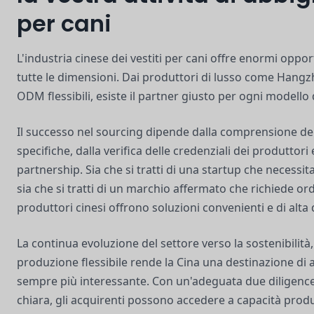
per cani
L'industria cinese dei vestiti per cani offre enormi oppor
tutte le dimensioni. Dai produttori di lusso come Hangz
ODM flessibili, esiste il partner giusto per ogni modello
Il successo nel sourcing dipende dalla comprensione de
specifiche, dalla verifica delle credenziali dei produttori 
partnership. Sia che si tratti di una startup che necessit
sia che si tratti di un marchio affermato che richiede ordi
produttori cinesi offrono soluzioni convenienti e di alta 
La continua evoluzione del settore verso la sostenibilità,
produzione flessibile rende la Cina una destinazione d
sempre più interessante. Con un'adeguata due diligenc
chiara, gli acquirenti possono accedere a capacità produt