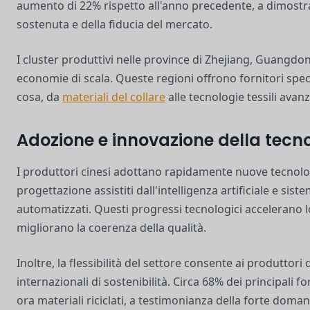
aumento di 22% rispetto all'anno precedente, a dimostra
sostenuta e della fiducia del mercato.
I cluster produttivi nelle province di Zhejiang, Guang
economie di scala. Queste regioni offrono fornitori speci
cosa, da
materiali del collare
alle tecnologie tessili avanz
Adozione e innovazione della tecn
I produttori cinesi adottano rapidamente nuove tecnolog
progettazione assistiti dall'intelligenza artificiale e sis
automatizzati. Questi progressi tecnologici accelerano l
migliorano la coerenza della qualità.
Inoltre, la flessibilità del settore consente ai produttori 
internazionali di sostenibilità. Circa 68% dei principali f
ora materiali riciclati, a testimonianza della forte doma