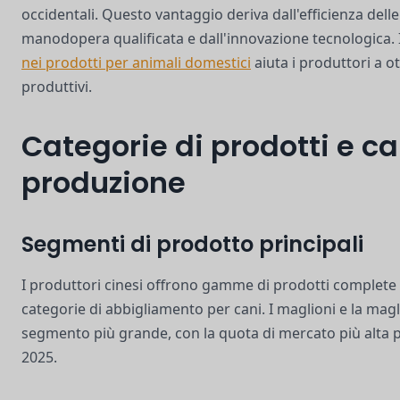
occidentali. Questo vantaggio deriva dall'efficienza delle
manodopera qualificata e dall'innovazione tecnologica. 
nei prodotti per animali domestici
aiuta i produttori a o
produttivi.
Categorie di prodotti e ca
produzione
Segmenti di prodotto principali
I produttori cinesi offrono gamme di prodotti complete 
categorie di abbigliamento per cani. I maglioni e la magl
segmento più grande, con la quota di mercato più alta p
2025.