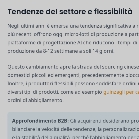
Tendenze del settore e flessibilità
Negli ultimi anni è emersa una tendenza significativa a 
più recenti offrono oggi micro-lotti di produzione a parti
piattaforme di progettazione AI che riducono i tempi di
produzione da 8-12 settimane a soli 14 giorni.
Questo cambiamento apre la strada del sourcing cinese 
domestici piccoli ed emergenti, precedentemente bloccat
Inoltre, i produttori flessibili possono soddisfare ordin
diversi tipi di prodotti, come ad esempio
guinzagli per c
ordini di abbigliamento.
Approfondimento B2B:
Gli acquirenti desiderano pro
bilanciare la velocità delle tendenze, la personalizzaz
e la stabilità della qualità, perché l'abbigliamento per