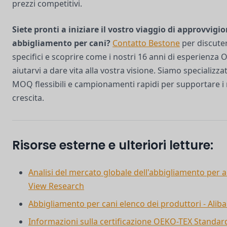
prezzi competitivi.
Siete pronti a iniziare il vostro viaggio di approvvig
abbigliamento per cani?
Contatto Bestone
per discuter
specifici e scoprire come i nostri 16 anni di esperien
aiutarvi a dare vita alla vostra visione. Siamo specializzat
MOQ flessibili e campionamenti rapidi per supportare i 
crescita.
Risorse esterne e ulteriori letture:
Analisi del mercato globale dell'abbigliamento per 
View Research
Abbigliamento per cani elenco dei produttori - Alib
Informazioni sulla certificazione OEKO-TEX Standar