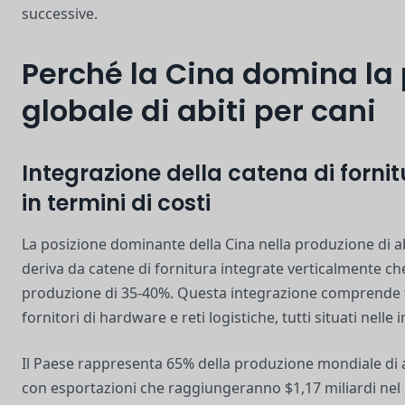
successive.
Perché la Cina domina la
globale di abiti per cani
Integrazione della catena di forni
in termini di costi
La posizione dominante della Cina nella produzione di 
deriva da catene di fornitura integrate verticalmente che
produzione di 35-40%. Questa integrazione comprende fa
fornitori di hardware e reti logistiche, tutti situati nell
Il Paese rappresenta 65% della produzione mondiale di 
con esportazioni che raggiungeranno $1,17 miliardi nel