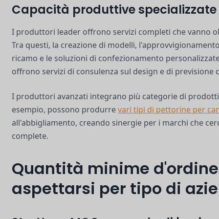
Capacità produttive specializzate
I produttori leader offrono servizi completi che vanno o
Tra questi, la creazione di modelli, l'approvvigionamento d
ricamo e le soluzioni di confezionamento personalizzate. 
offrono servizi di consulenza sul design e di previsione 
I produttori avanzati integrano più categorie di prodotti
esempio, possono produrre
vari tipi di pettorine per ca
all'abbigliamento, creando sinergie per i marchi che cer
complete.
Quantità minime d'ordine
aspettarsi per tipo di azi