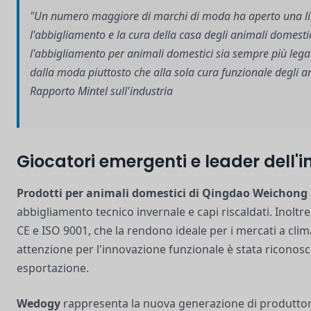
"Un numero maggiore di marchi di moda ha aperto una lin
l'abbigliamento e la cura della casa degli animali domest
l'abbigliamento per animali domestici sia sempre più leg
dalla moda piuttosto che alla sola cura funzionale degli an
Rapporto Mintel sull'industria
Giocatori emergenti e leader dell'
Prodotti per animali domestici di Qingdao Weichong
abbigliamento tecnico invernale e capi riscaldati. Inoltre,
CE e ISO 9001, che la rendono ideale per i mercati a clim
attenzione per l'innovazione funzionale è stata riconosci
esportazione.
Wedogy
rappresenta la nuova generazione di produttori