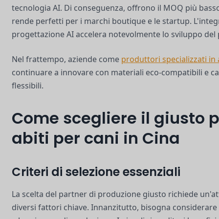
tecnologia AI. Di conseguenza, offrono il MOQ più basso,
rende perfetti per i marchi boutique e le startup. L'integ
progettazione AI accelera notevolmente lo sviluppo del
Nel frattempo, aziende come
produttori specializzati i
continuare a innovare con materiali eco-compatibili e c
flessibili.
Come scegliere il giusto 
abiti per cani in Cina
Criteri di selezione essenziali
La scelta del partner di produzione giusto richiede un'at
diversi fattori chiave. Innanzitutto, bisogna considerare