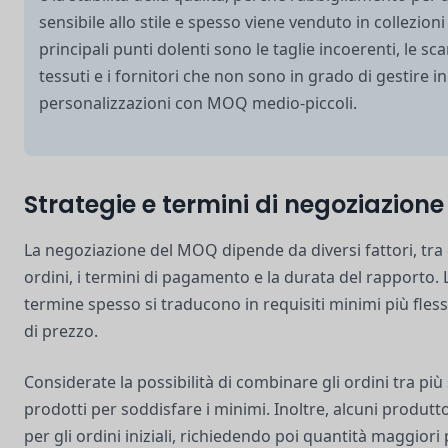
sensibile allo stile e spesso viene venduto in collezioni 
principali punti dolenti sono le taglie incoerenti, le sc
tessuti e i fornitori che non sono in grado di gestire i
personalizzazioni con MOQ medio-piccoli.
Strategie e termini di negoziazione
La negoziazione del MOQ dipende da diversi fattori, tra 
ordini, i termini di pagamento e la durata del rapporto.
termine spesso si traducono in requisiti minimi più flessib
di prezzo.
Considerate la possibilità di combinare gli ordini tra più
prodotti per soddisfare i minimi. Inoltre, alcuni produt
per gli ordini iniziali, richiedendo poi quantità maggiori