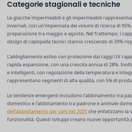
Categorie stagionali e tecniche
Le giacche impermeabili e gli impermeabili rappresenta
invernali, con un'impennata dei volumi di ricerca di 95% 
preparazione tra maggio e agosto. Nel frattempo, i cappo
design di capispalla tecnici stanno crescendo di 39% ris
L'abbigliamento estivo con protezione dai raggi UV ra
rapida espansione, con una crescita annua di 28%. Inoltre
e intelligenti, con regolazione della temperatura e integ
rappresentano segmenti di alta qualità, con 5% di produ
Le tendenze emergenti includono l'abbinamento tra pa
domestico e l'abbinamento tra padrone e animale dome
dell'abbigliamento per cani nel 2025
che enfatizzano la so
funzionalità. Questi sviluppi creano nuove opportunità pe