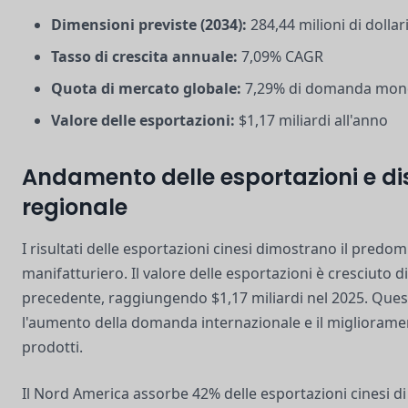
Dimensioni previste (2034):
284,44 milioni di dollar
Tasso di crescita annuale:
7,09% CAGR
Quota di mercato globale:
7,29% di domanda mon
Valore delle esportazioni:
$1,17 miliardi all'anno
Andamento delle esportazioni e di
regionale
I risultati delle esportazioni cinesi dimostrano il predom
manifatturiero. Il valore delle esportazioni è cresciuto d
precedente, raggiungendo $1,17 miliardi nel 2025. Questa
l'aumento della domanda internazionale e il miglioramen
prodotti.
Il Nord America assorbe 42% delle esportazioni cinesi di