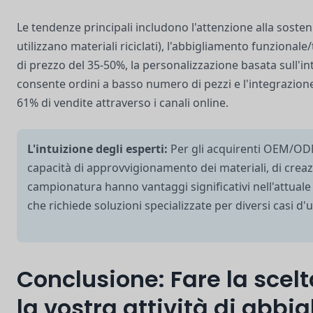
Le tendenze principali includono l'attenzione alla sosteni
utilizzano materiali riciclati), l'abbigliamento funziona
di prezzo del 35-50%, la personalizzazione basata sull'int
consente ordini a basso numero di pezzi e l'integrazio
61% di vendite attraverso i canali online.
L'intuizione degli esperti:
Per gli acquirenti OEM/ODM,
capacità di approvvigionamento dei materiali, di creaz
campionatura hanno vantaggi significativi nell'attua
che richiede soluzioni specializzate per diversi casi d'
Conclusione: Fare la scelt
la vostra attività di abbi