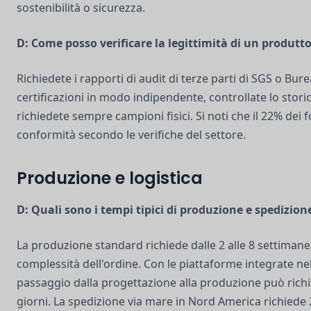
sostenibilità o sicurezza.
D: Come posso verificare la legittimità di un produtt
Richiedete i rapporti di audit di terze parti di SGS o Burea
certificazioni in modo indipendente, controllate lo stori
richiedete sempre campioni fisici. Si noti che il 22% dei f
conformità secondo le verifiche del settore.
Produzione e logistica
D: Quali sono i tempi tipici di produzione e spedizion
La produzione standard richiede dalle 2 alle 8 settimane
complessità dell'ordine. Con le piattaforme integrate nell'i
passaggio dalla progettazione alla produzione può rich
giorni. La spedizione via mare in Nord America richiede 2