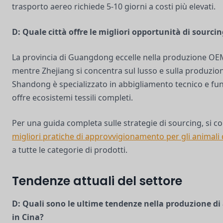
trasporto aereo richiede 5-10 giorni a costi più elevati.
D: Quale città offre le migliori opportunità di sourci
La provincia di Guangdong eccelle nella produzione O
mentre Zhejiang si concentra sul lusso e sulla produzion
Shandong è specializzato in abbigliamento tecnico e fu
offre ecosistemi tessili completi.
Per una guida completa sulle strategie di sourcing, si co
migliori pratiche di approvvigionamento per gli animali
a tutte le categorie di prodotti.
Tendenze attuali del settore
D: Quali sono le ultime tendenze nella produzione di
in Cina?