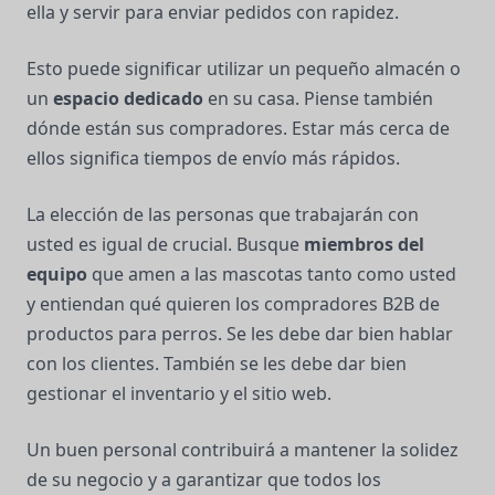
ella y servir para enviar pedidos con rapidez.
Esto puede significar utilizar un pequeño almacén o
un
espacio dedicado
en su casa. Piense también
dónde están sus compradores. Estar más cerca de
ellos significa tiempos de envío más rápidos.
La elección de las personas que trabajarán con
usted es igual de crucial. Busque
miembros del
equipo
que amen a las mascotas tanto como usted
y entiendan qué quieren los compradores B2B de
productos para perros. Se les debe dar bien hablar
con los clientes. También se les debe dar bien
gestionar el inventario y el sitio web.
Un buen personal contribuirá a mantener la solidez
de su negocio y a garantizar que todos los