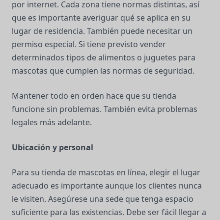
por internet. Cada zona tiene normas distintas, así
que es importante averiguar qué se aplica en su
lugar de residencia. También puede necesitar un
permiso especial. Si tiene previsto vender
determinados tipos de alimentos o juguetes para
mascotas que cumplen las normas de seguridad.
Mantener todo en orden hace que su tienda
funcione sin problemas. También evita problemas
legales más adelante.
Ubicación y personal
Para su tienda de mascotas en línea, elegir el lugar
adecuado es importante aunque los clientes nunca
le visiten. Asegúrese una sede que tenga espacio
suficiente para las existencias. Debe ser fácil llegar a