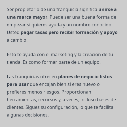
Ser propietario de una franquicia significa
unirse a
una marca mayor
. Puede ser una buena forma de
empezar si quieres ayuda y un nombre conocido.
Usted
pagar tasas pero recibir formación y apoyo
a cambio.
Esto te ayuda con el marketing y la creación de tu
tienda. Es como formar parte de un equipo.
Las franquicias ofrecen
planes de negocio listos
para usar
que encajan bien si eres nuevo o
prefieres menos riesgos. Proporcionan
herramientas, recursos y, a veces, incluso bases de
clientes. Sigues su configuración, lo que te facilita
algunas decisiones.