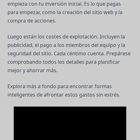
empieza con tu inversión inicial. Es lo que pagas
para empezar, como la creación del sitio web y la
compra de acciones.
Luego están los costes de explotación. Incluyen la
publicidad, el pago a los miembros del equipo y la
seguridad del sitio. Cada céntimo cuenta. Prepárese
comprobando todos los detalles para planificar
mejor y ahorrar más.
Explora más a fondo para encontrar formas
inteligentes de afrontar estos gastos sin estrés.