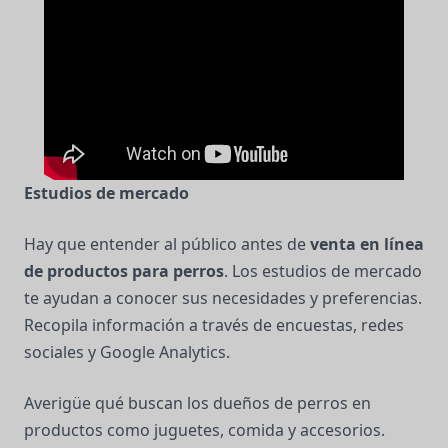
Estudios de mercado
Hay que entender al público antes de
venta en línea
de productos para perros
. Los estudios de mercado
te ayudan a conocer sus necesidades y preferencias.
Recopila información a través de encuestas, redes
sociales y Google Analytics.
Averigüe qué buscan los dueños de perros en
productos como juguetes, comida y accesorios.