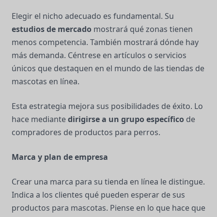
Elegir el nicho adecuado es fundamental. Su
estudios de mercado
mostrará qué zonas tienen
menos competencia. También mostrará dónde hay
más demanda. Céntrese en artículos o servicios
únicos que destaquen en el mundo de las tiendas de
mascotas en línea.
Esta estrategia mejora sus posibilidades de éxito. Lo
hace mediante
dirigirse a un grupo específico
de
compradores de productos para perros.
Marca y plan de empresa
Crear una marca para su tienda en línea le distingue.
Indica a los clientes qué pueden esperar de sus
productos para mascotas. Piense en lo que hace que