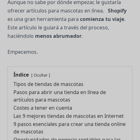
Aunque no sabe por dónde empezar, le gustaría
ofrecer artículos para mascotas en línea.
Shopify
es una gran herramienta para
comienza tu viaje
.
Este artículo le guiará a través del proceso,
haciéndolo
menos abrumador
.
Empecemos.
Índice
Ocultar
Tipos de tiendas de mascotas
Pasos para abrir una tienda en línea de
artículos para mascotas
Costes a tener en cuenta
Las 9 mejores tiendas de mascotas en Internet
9 pasos esenciales para crear una tienda online
de mascotas
Oportunidades de negocio rentables para las