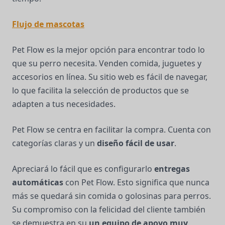
Flujo de mascotas
Pet Flow es la mejor opción para encontrar todo lo
que su perro necesita. Venden comida, juguetes y
accesorios en línea. Su sitio web es fácil de navegar,
lo que facilita la selección de productos que se
adapten a tus necesidades.
Pet Flow se centra en facilitar la compra. Cuenta con
categorías claras y un
diseño fácil de usar
.
Apreciará lo fácil que es configurarlo
entregas
automáticas
con Pet Flow. Esto significa que nunca
más se quedará sin comida o golosinas para perros.
Su compromiso con la felicidad del cliente también
se demuestra en su
un equipo de apoyo muy