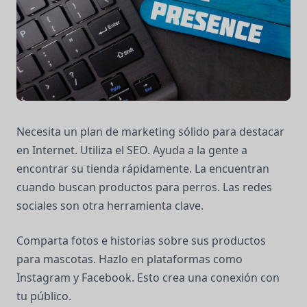
Necesita un plan de marketing sólido para destacar
en Internet. Utiliza el SEO. Ayuda a la gente a
encontrar su tienda rápidamente. La encuentran
cuando buscan productos para perros. Las redes
sociales son otra herramienta clave.
Comparta fotos e historias sobre sus productos
para mascotas. Hazlo en plataformas como
Instagram y Facebook. Esto crea una conexión con
tu público.