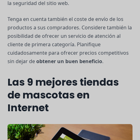
la seguridad del sitio web.
Tenga en cuenta también el coste de envío de los
productos a sus compradores. Considere también la
posibilidad de ofrecer un servicio de atención al
cliente de primera categoría. Planifique
cuidadosamente para ofrecer precios competitivos
sin dejar de
obtener un buen beneficio
.
Las 9 mejores tiendas
de mascotas en
Internet