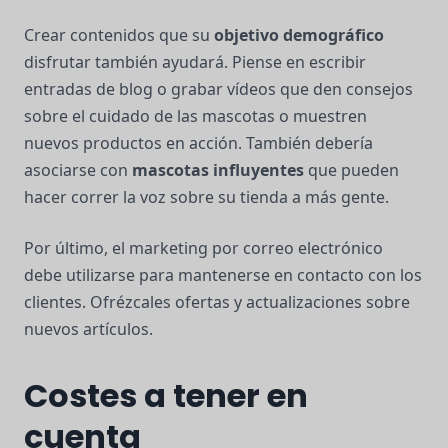
Crear contenidos que su
objetivo demográfico
disfrutar también ayudará. Piense en escribir
entradas de blog o grabar vídeos que den consejos
sobre el cuidado de las mascotas o muestren
nuevos productos en acción. También debería
asociarse con
mascotas influyentes
que pueden
hacer correr la voz sobre su tienda a más gente.
Por último, el marketing por correo electrónico
debe utilizarse para mantenerse en contacto con los
clientes. Ofrézcales ofertas y actualizaciones sobre
nuevos artículos.
Costes a tener en
cuenta