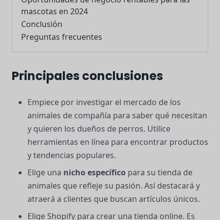
mascotas en 2024
Conclusión
Preguntas frecuentes
Principales conclusiones
Empiece por investigar el mercado de los
animales de compañía para saber qué necesitan
y quieren los dueños de perros. Utilice
herramientas en línea para encontrar productos
y tendencias populares.
Elige una
nicho específico
para su tienda de
animales que refleje su pasión. Así destacará y
atraerá a clientes que buscan artículos únicos.
Elige Shopify para crear una tienda online. Es