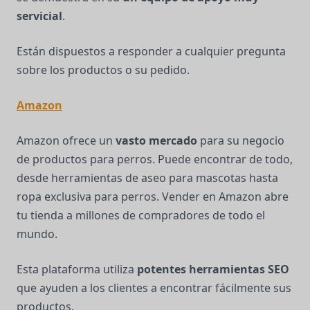
servicial
.
Están dispuestos a responder a cualquier pregunta
sobre los productos o su pedido.
Amazon
Amazon ofrece un
vasto mercado
para su negocio
de productos para perros. Puede encontrar de todo,
desde herramientas de aseo para mascotas hasta
ropa exclusiva para perros. Vender en Amazon abre
tu tienda a millones de compradores de todo el
mundo.
Esta plataforma utiliza
potentes herramientas SEO
que ayuden a los clientes a encontrar fácilmente sus
productos.