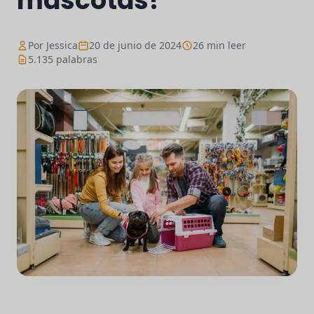
mascotas?
Por Jessica
20 de junio de 2024
26 min leer
5.135 palabras