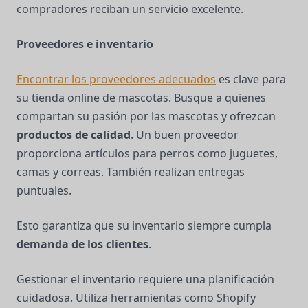
compradores reciban un servicio excelente.
Proveedores e inventario
Encontrar los proveedores adecuados
es clave para
su tienda online de mascotas. Busque a quienes
compartan su pasión por las mascotas y ofrezcan
productos de calidad
. Un buen proveedor
proporciona artículos para perros como juguetes,
camas y correas. También realizan entregas
puntuales.
Esto garantiza que su inventario siempre cumpla
demanda de los clientes
.
Gestionar el inventario requiere una planificación
cuidadosa. Utiliza herramientas como Shopify