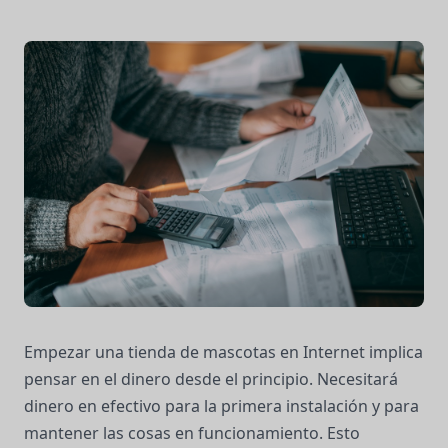
Empezar una tienda de mascotas en Internet implica
pensar en el dinero desde el principio. Necesitará
dinero en efectivo para la primera instalación y para
mantener las cosas en funcionamiento. Esto