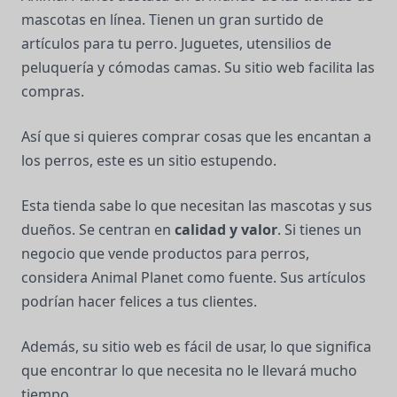
mascotas en línea. Tienen un gran surtido de
artículos para tu perro. Juguetes, utensilios de
peluquería y cómodas camas. Su sitio web facilita las
compras.
Así que si quieres comprar cosas que les encantan a
los perros, este es un sitio estupendo.
Esta tienda sabe lo que necesitan las mascotas y sus
dueños. Se centran en
calidad y valor
. Si tienes un
negocio que vende productos para perros,
considera Animal Planet como fuente. Sus artículos
podrían hacer felices a tus clientes.
Además, su sitio web es fácil de usar, lo que significa
que encontrar lo que necesita no le llevará mucho
tiempo.