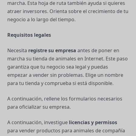
marcha. Esta hoja de ruta también ayuda si quieres
atraer inversores. Orienta sobre el crecimiento de tu
negocio a lo largo del tiempo.
Requisitos legales
Necesita
registre su empresa
antes de poner en
marcha su tienda de animales en Internet. Este paso
garantiza que tu negocio sea legal y puedas
empezar a vender sin problemas. Elige un nombre
para tu tienda y comprueba si está disponible.
A continuación, rellene los formularios necesarios
para oficializar su empresa.
A continuación, investigue
licencias y permisos
para vender productos para animales de compañía