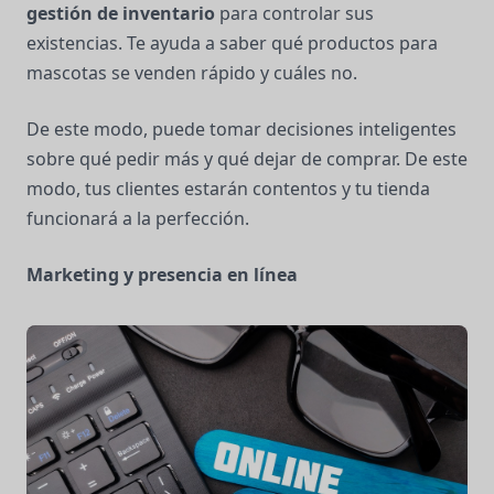
gestión de inventario
para controlar sus
existencias. Te ayuda a saber qué productos para
mascotas se venden rápido y cuáles no.
De este modo, puede tomar decisiones inteligentes
sobre qué pedir más y qué dejar de comprar. De este
modo, tus clientes estarán contentos y tu tienda
funcionará a la perfección.
Marketing y presencia en línea