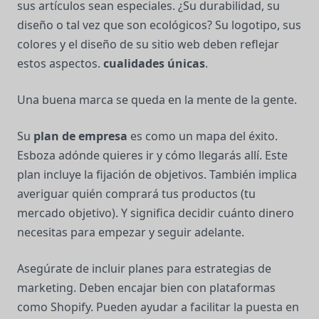
sus artículos sean especiales. ¿Su durabilidad, su
diseño o tal vez que son ecológicos? Su logotipo, sus
colores y el diseño de su sitio web deben reflejar
estos aspectos.
cualidades únicas
.
Una buena marca se queda en la mente de la gente.
Su
plan de empresa
es como un mapa del éxito.
Esboza adónde quieres ir y cómo llegarás allí. Este
plan incluye la fijación de objetivos. También implica
averiguar quién comprará tus productos (tu
mercado objetivo). Y significa decidir cuánto dinero
necesitas para empezar y seguir adelante.
Asegúrate de incluir planes para estrategias de
marketing. Deben encajar bien con plataformas
como Shopify. Pueden ayudar a facilitar la puesta en