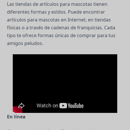
Las tiendas de artículos para mascotas tienen
diferentes formas y estilos. Puede encontrar
artículos para mascotas en Internet, en tiendas
físicas o a través de cadenas de franquicias. Cada
tipo te ofrece formas únicas de comprar para tus
amigos peludos.
En línea