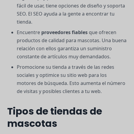
fácil de usar, tiene opciones de diseño y soporta
SEO. El SEO ayuda a la gente a encontrar tu
tienda.
Encuentre
proveedores fiables
que ofrecen
productos de calidad para mascotas. Una buena
relación con ellos garantiza un suministro
constante de artículos muy demandados.
Promocione su tienda a través de las redes
sociales y optimice su sitio web para los
motores de búsqueda. Esto aumenta el número
de visitas y posibles clientes a tu web.
Tipos de tiendas de
mascotas