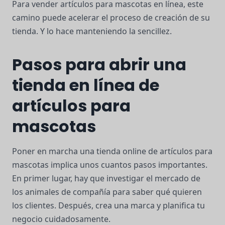
Para vender artículos para mascotas en línea, este
camino puede acelerar el proceso de creación de su
tienda. Y lo hace manteniendo la sencillez.
Pasos para abrir una
tienda en línea de
artículos para
mascotas
Poner en marcha una tienda online de artículos para
mascotas implica unos cuantos pasos importantes.
En primer lugar, hay que investigar el mercado de
los animales de compañía para saber qué quieren
los clientes. Después, crea una marca y planifica tu
negocio cuidadosamente.