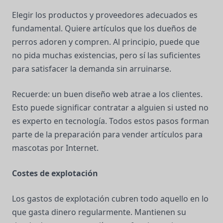
Elegir los productos y proveedores adecuados es
fundamental. Quiere artículos que los dueños de
perros adoren y compren. Al principio, puede que
no pida muchas existencias, pero sí las suficientes
para satisfacer la demanda sin arruinarse.
Recuerde: un buen diseño web atrae a los clientes.
Esto puede significar contratar a alguien si usted no
es experto en tecnología. Todos estos pasos forman
parte de la preparación para vender artículos para
mascotas por Internet.
Costes de explotación
Los gastos de explotación cubren todo aquello en lo
que gasta dinero regularmente. Mantienen su