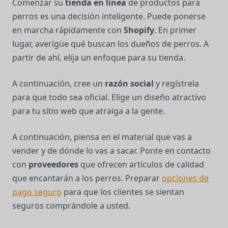
Comenzar su
tienda en línea
de productos para
perros es una decisión inteligente. Puede ponerse
en marcha rápidamente con
Shopify
. En primer
lugar, averigüe qué buscan los dueños de perros. A
partir de ahí, elija un enfoque para su tienda.
A continuación, cree un
razón social
y regístrela
para que todo sea oficial. Elige un diseño atractivo
para tu sitio web que atraiga a la gente.
A continuación, piensa en el material que vas a
vender y de dónde lo vas a sacar. Ponte en contacto
con
proveedores
que ofrecen artículos de calidad
que encantarán a los perros. Preparar
opciones de
pago seguro
para que los clientes se sientan
seguros comprándole a usted.