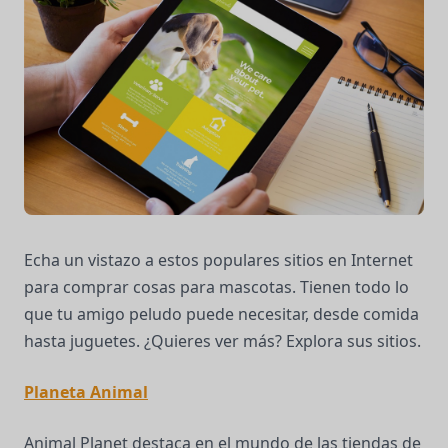
Echa un vistazo a estos populares sitios en Internet
para comprar cosas para mascotas. Tienen todo lo
que tu amigo peludo puede necesitar, desde comida
hasta juguetes. ¿Quieres ver más? Explora sus sitios.
Planeta Animal
Animal Planet destaca en el mundo de las tiendas de