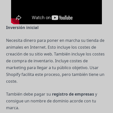
Inversión inicial
Necesita dinero para poner en marcha su tienda de
animales en Internet. Esto incluye los costes de
creación de su sitio web. También incluye los costes
de compra de inventario. Incluye costes de
marketing para llegar a tu público objetivo. Usar
Shopify facilita este proceso, pero también tiene un
coste.
También debe pagar su
registro de empresas
y
consigue un nombre de dominio acorde con tu
marca.