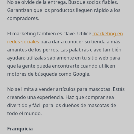
No se olvide de la entrega. Busque socios fiables.
Garantizan que los productos lleguen rápido a los
compradores.
El marketing también es clave. Utilice
marketing en
redes sociales
para dar a conocer su tienda a más
amantes de los perros. Las palabras clave también
ayudan: utilízalas sabiamente en tu sitio web para
que la gente pueda encontrarte cuando utilicen
motores de búsqueda como Google.
No se limita a vender artículos para mascotas. Estás
creando una experiencia. Haz que comprar sea
divertido y fácil para los dueños de mascotas de
todo el mundo.
Franquicia