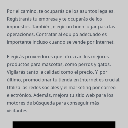
Por el camino, te ocuparás de los asuntos legales.
Registrarás tu empresa y te ocuparás de los
impuestos. También, elegir un buen lugar para las
operaciones. Contratar al equipo adecuado es
importante incluso cuando se vende por Internet.
Elegirás proveedores que ofrezcan los mejores
productos para mascotas, como perros y gatos.
Vigilarás tanto la calidad como el precio. Y, por
último, promocionar tu tienda en Internet es crucial.
Utiliza las redes sociales y el marketing por correo
electrónico. Además, mejora tu sitio web para los
motores de búsqueda para conseguir más
visitantes.