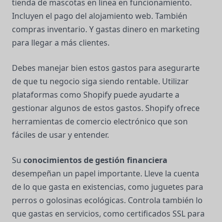
tienda de mascotas en línea en funcionamiento.
Incluyen el pago del alojamiento web. También
compras inventario. Y gastas dinero en marketing
para llegar a más clientes.
Debes manejar bien estos gastos para asegurarte
de que tu negocio siga siendo rentable. Utilizar
plataformas como Shopify puede ayudarte a
gestionar algunos de estos gastos. Shopify ofrece
herramientas de comercio electrónico que son
fáciles de usar y entender.
Su
conocimientos de gestión financiera
desempeñan un papel importante. Lleve la cuenta
de lo que gasta en existencias, como juguetes para
perros o golosinas ecológicas. Controla también lo
que gastas en servicios, como certificados SSL para