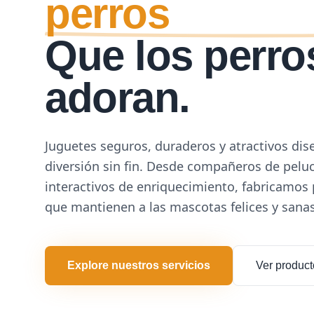
perros
Que los perro
adoran.
Juguetes seguros, duraderos y atractivos di
diversión sin fin. Desde compañeros de pelu
interactivos de enriquecimiento, fabricamos
que mantienen a las mascotas felices y sanas
Explore nuestros servicios
Ver product