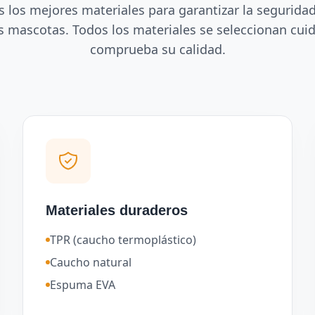
s los mejores materiales para garantizar la seguridad
 mascotas. Todos los materiales se seleccionan cu
comprueba su calidad.
Materiales duraderos
TPR (caucho termoplástico)
Caucho natural
Espuma EVA