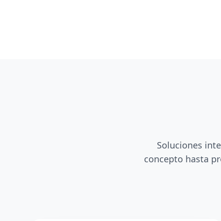
Soluciones inte
concepto hasta pr