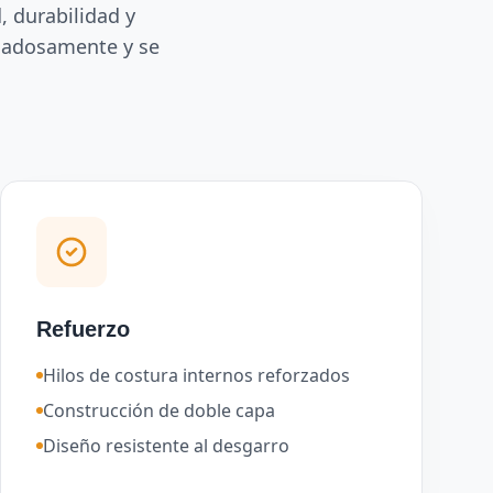
, durabilidad y
idadosamente y se
Refuerzo
Hilos de costura internos reforzados
Construcción de doble capa
Diseño resistente al desgarro