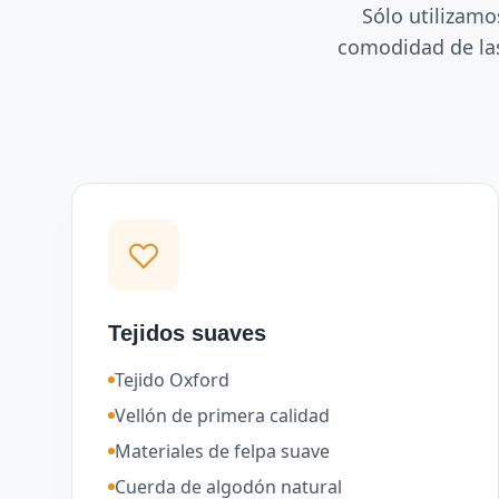
Sólo utilizamo
comodidad de las
Tejidos suaves
Tejido Oxford
Vellón de primera calidad
Materiales de felpa suave
Cuerda de algodón natural