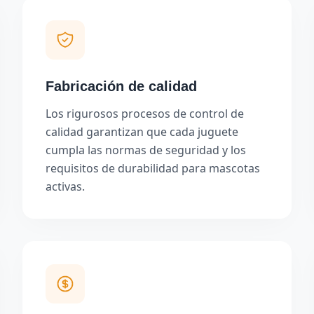
Fabricación de calidad
Los rigurosos procesos de control de
calidad garantizan que cada juguete
cumpla las normas de seguridad y los
requisitos de durabilidad para mascotas
activas.