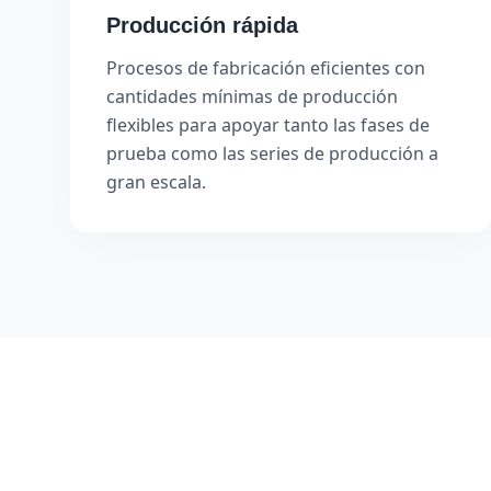
Producción rápida
Procesos de fabricación eficientes con
cantidades mínimas de producción
flexibles para apoyar tanto las fases de
prueba como las series de producción a
gran escala.