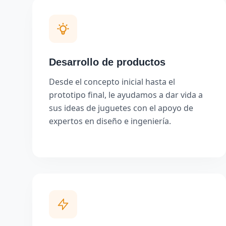
Desarrollo de productos
Desde el concepto inicial hasta el
prototipo final, le ayudamos a dar vida a
sus ideas de juguetes con el apoyo de
expertos en diseño e ingeniería.