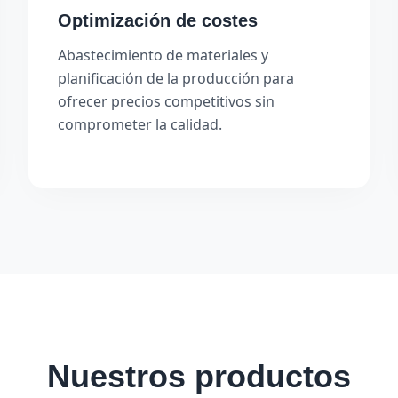
Optimización de costes
Abastecimiento de materiales y
planificación de la producción para
ofrecer precios competitivos sin
comprometer la calidad.
Nuestros productos