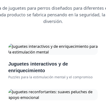
de juguetes para perros diseñados para diferentes e
ada producto se fabrica pensando en la seguridad, la 
diversión.
Juguetes interactivos y de
enriquecimiento
Puzzles para la estimulación mental y el compromiso