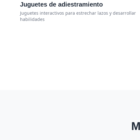
Juguetes de adiestramiento
Juguetes interactivos para estrechar lazos y desarrollar
habilidades
M