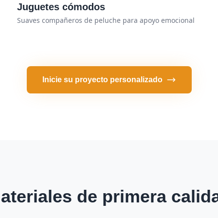
Juguetes cómodos
Suaves compañeros de peluche para apoyo emocional
Inicie su proyecto personalizado
ateriales de primera calid