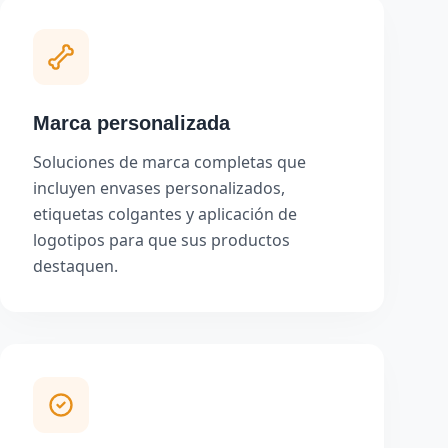
Marca personalizada
Soluciones de marca completas que
incluyen envases personalizados,
etiquetas colgantes y aplicación de
logotipos para que sus productos
destaquen.