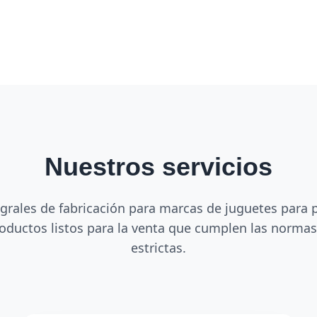
Nuestros servicios
grales de fabricación para marcas de juguetes para 
oductos listos para la venta que cumplen las norma
estrictas.