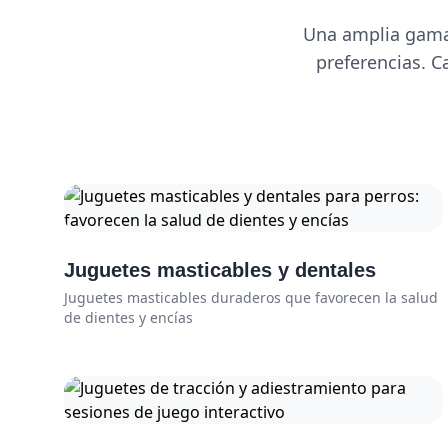
Una amplia gama 
preferencias. C
Juguetes masticables y dentales
Juguetes masticables duraderos que favorecen la salud
de dientes y encías