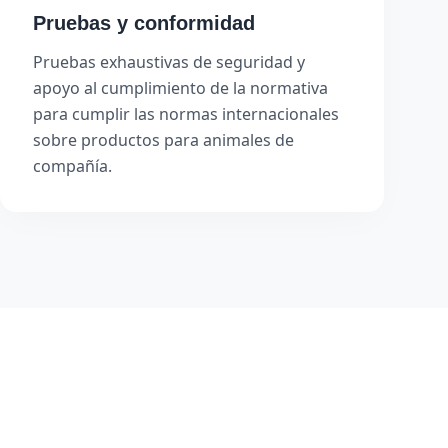
Pruebas y conformidad
Pruebas exhaustivas de seguridad y
apoyo al cumplimiento de la normativa
para cumplir las normas internacionales
sobre productos para animales de
compañía.