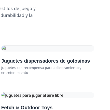
stilos de juego y
durabilidad y la
Juguetes dispensadores de golosinas
Juguetes con recompensa para adiestramiento y
entretenimiento
Fetch & Outdoor Toys