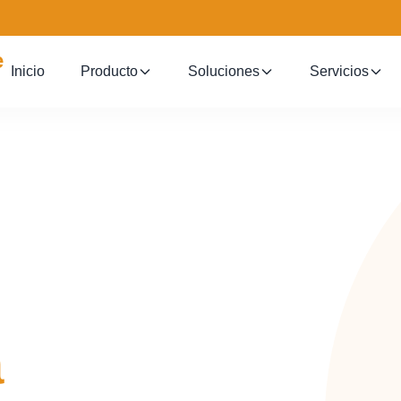
Inicio
Producto
Soluciones
Servicios
a