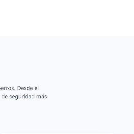
perros. Desde el
s de seguridad más