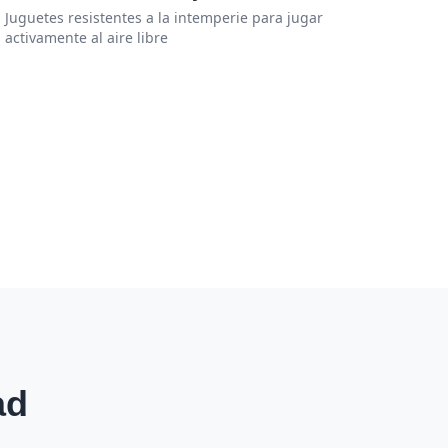
Juguetes resistentes a la intemperie para jugar
activamente al aire libre
ad