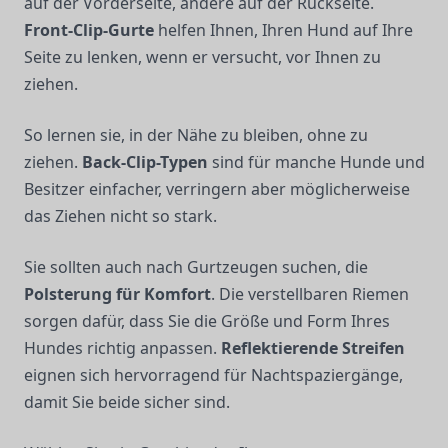
auf der Vorderseite, andere auf der Rückseite.
Front-Clip-Gurte
helfen Ihnen, Ihren Hund auf Ihre
Seite zu lenken, wenn er versucht, vor Ihnen zu
ziehen.
So lernen sie, in der Nähe zu bleiben, ohne zu
ziehen.
Back-Clip-Typen
sind für manche Hunde und
Besitzer einfacher, verringern aber möglicherweise
das Ziehen nicht so stark.
Sie sollten auch nach Gurtzeugen suchen, die
Polsterung für Komfort
. Die verstellbaren Riemen
sorgen dafür, dass Sie die Größe und Form Ihres
Hundes richtig anpassen.
Reflektierende Streifen
eignen sich hervorragend für Nachtspaziergänge,
damit Sie beide sicher sind.