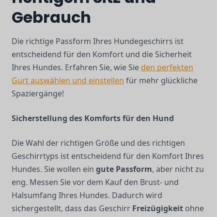
Gebrauch
Die richtige Passform Ihres Hundegeschirrs ist
entscheidend für den Komfort und die Sicherheit
Ihres Hundes. Erfahren Sie, wie Sie
den perfekten
Gurt auswählen und einstellen
für mehr glückliche
Spaziergänge!
Sicherstellung des Komforts für den Hund
Die Wahl der richtigen Größe und des richtigen
Geschirrtyps ist entscheidend für den Komfort Ihres
Hundes. Sie wollen ein
gute Passform
, aber nicht zu
eng. Messen Sie vor dem Kauf den Brust- und
Halsumfang Ihres Hundes. Dadurch wird
sichergestellt, dass das Geschirr
Freizügigkeit
ohne