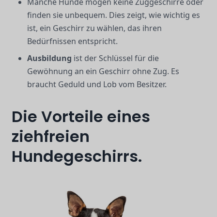
Manche Hunde mögen keine Zuggeschirre oder
finden sie unbequem. Dies zeigt, wie wichtig es
ist, ein Geschirr zu wählen, das ihren
Bedürfnissen entspricht.
Ausbildung
ist der Schlüssel für die
Gewöhnung an ein Geschirr ohne Zug. Es
braucht Geduld und Lob vom Besitzer.
Die Vorteile eines
ziehfreien
Hundegeschirrs.