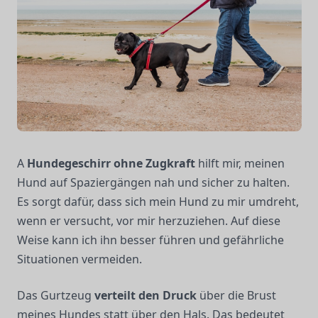
A
Hundegeschirr ohne Zugkraft
hilft mir, meinen
Hund auf Spaziergängen nah und sicher zu halten.
Es sorgt dafür, dass sich mein Hund zu mir umdreht,
wenn er versucht, vor mir herzuziehen. Auf diese
Weise kann ich ihn besser führen und gefährliche
Situationen vermeiden.
Das Gurtzeug
verteilt den Druck
über die Brust
meines Hundes statt über den Hals. Das bedeutet