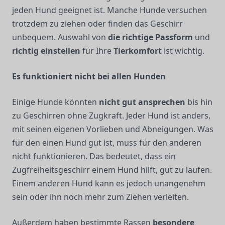
jeden Hund geeignet ist. Manche Hunde versuchen
trotzdem zu ziehen oder finden das Geschirr
unbequem. Auswahl von
die richtige Passform
und
richtig einstellen
für Ihre
Tierkomfort
ist wichtig.
Es funktioniert nicht bei allen Hunden
Einige Hunde könnten
nicht gut ansprechen
bis hin
zu Geschirren ohne Zugkraft. Jeder Hund ist anders,
mit seinen eigenen Vorlieben und Abneigungen. Was
für den einen Hund gut ist, muss für den anderen
nicht funktionieren. Das bedeutet, dass ein
Zugfreiheitsgeschirr einem Hund hilft, gut zu laufen.
Einem anderen Hund kann es jedoch unangenehm
sein oder ihn noch mehr zum Ziehen verleiten.
Außerdem haben bestimmte Rassen
besondere