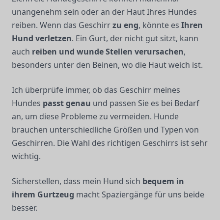
unangenehm sein oder an der Haut Ihres Hundes
reiben. Wenn das Geschirr
zu eng
, könnte es
Ihren
Hund verletzen
. Ein Gurt, der nicht gut sitzt, kann
auch
reiben und wunde Stellen verursachen
,
besonders unter den Beinen, wo die Haut weich ist.
Ich überprüfe immer, ob das Geschirr meines
Hundes
passt genau
und passen Sie es bei Bedarf
an, um diese Probleme zu vermeiden. Hunde
brauchen unterschiedliche Größen und Typen von
Geschirren. Die Wahl des richtigen Geschirrs ist sehr
wichtig.
Sicherstellen, dass mein Hund sich
bequem in
ihrem Gurtzeug
macht Spaziergänge für uns beide
besser.