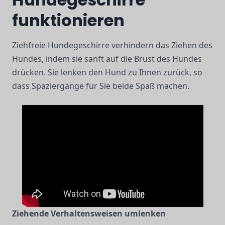
funktionieren
Ziehfreie Hundegeschirre verhindern das Ziehen des
Hundes, indem sie sanft auf die Brust des Hundes
drücken. Sie lenken den Hund zu Ihnen zurück, so
dass Spaziergänge für Sie beide Spaß machen.
Ziehende Verhaltensweisen umlenken