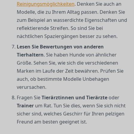
Reinigungsmöglichkeiten
. Denken Sie auch an
Modelle, die zu Ihrem Alltag passen. Denken Sie
zum Beispiel an wasserdichte Eigenschaften und
reflektierende Streifen. So sind Sie bei
nächtlichen Spaziergängen besser zu sehen.
Lesen Sie Bewertungen von anderen
Tierhaltern
. Sie haben Hunde von ähnlicher
Größe. Sehen Sie, wie sich die verschiedenen
Marken im Laufe der Zeit bewähren. Prüfen Sie
auch, ob bestimmte Modelle Unbehagen
verursachen.
Fragen Sie
Tierärztinnen und Tierärzte
oder
Trainer
um Rat. Tun Sie dies, wenn Sie sich nicht
sicher sind, welches Geschirr für Ihren pelzigen
Freund am besten geeignet ist.