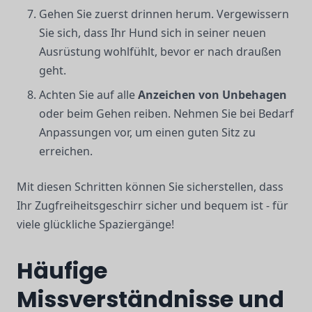
Gehen Sie zuerst drinnen herum. Vergewissern
Sie sich, dass Ihr Hund sich in seiner neuen
Ausrüstung wohlfühlt, bevor er nach draußen
geht.
Achten Sie auf alle
Anzeichen von Unbehagen
oder beim Gehen reiben. Nehmen Sie bei Bedarf
Anpassungen vor, um einen guten Sitz zu
erreichen.
Mit diesen Schritten können Sie sicherstellen, dass
Ihr Zugfreiheitsgeschirr sicher und bequem ist - für
viele glückliche Spaziergänge!
Häufige
Missverständnisse und