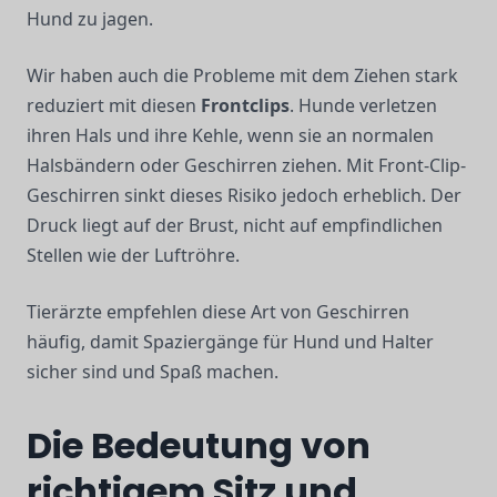
Hund zu jagen.
Wir haben auch die Probleme mit dem Ziehen stark
reduziert mit diesen
Frontclips
. Hunde verletzen
ihren Hals und ihre Kehle, wenn sie an normalen
Halsbändern oder Geschirren ziehen. Mit Front-Clip-
Geschirren sinkt dieses Risiko jedoch erheblich. Der
Druck liegt auf der Brust, nicht auf empfindlichen
Stellen wie der Luftröhre.
Tierärzte empfehlen diese Art von Geschirren
häufig, damit Spaziergänge für Hund und Halter
sicher sind und Spaß machen.
Die Bedeutung von
richtigem Sitz und