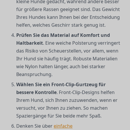
kleine Hunde gedacht, während andere besser
für größere Rassen geeignet sind. Das Gewicht
Ihres Hundes kann Ihnen bei der Entscheidung
helfen, welches Geschirr stark genug ist.
Prüfen Sie das Material auf Komfort und
Haltbarkeit
. Eine weiche Polsterung verringert
das Risiko von Scheuerstellen, vor allem, wenn
Ihr Hund sie häufig trägt. Robuste Materialien
wie Nylon halten länger, auch bei starker
Beanspruchung.
Wählen Sie ein Front-Clip-Gurtzeug für
bessere Kontrolle
. Front-Clip-Designs helfen
Ihrem Hund, sich Ihnen zuzuwenden, wenn er
versucht, vor Ihnen zu ziehen. So machen
Spaziergänge für Sie beide mehr Spaß.
Denken Sie über
einfache