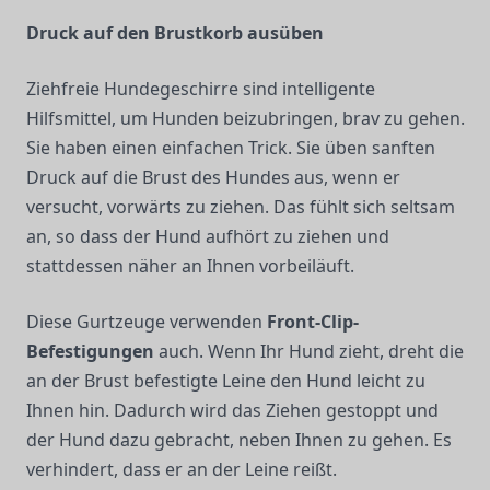
Druck auf den Brustkorb ausüben
Ziehfreie Hundegeschirre sind intelligente
Hilfsmittel, um Hunden beizubringen, brav zu gehen.
Sie haben einen einfachen Trick. Sie üben sanften
Druck auf die Brust des Hundes aus, wenn er
versucht, vorwärts zu ziehen. Das fühlt sich seltsam
an, so dass der Hund aufhört zu ziehen und
stattdessen näher an Ihnen vorbeiläuft.
Diese Gurtzeuge verwenden
Front-Clip-
Befestigungen
auch. Wenn Ihr Hund zieht, dreht die
an der Brust befestigte Leine den Hund leicht zu
Ihnen hin. Dadurch wird das Ziehen gestoppt und
der Hund dazu gebracht, neben Ihnen zu gehen. Es
verhindert, dass er an der Leine reißt.