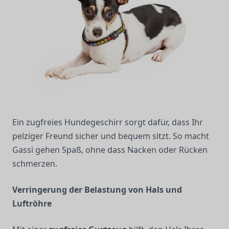
Ein zugfreies Hundegeschirr sorgt dafür, dass Ihr
pelziger Freund sicher und bequem sitzt. So macht
Gassi gehen Spaß, ohne dass Nacken oder Rücken
schmerzen.
Verringerung der Belastung von Hals und
Luftröhre