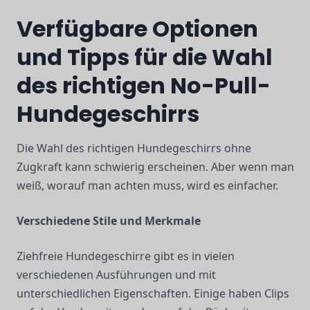
Verfügbare Optionen
und Tipps für die Wahl
des richtigen No-Pull-
Hundegeschirrs
Die Wahl des richtigen Hundegeschirrs ohne
Zugkraft kann schwierig erscheinen. Aber wenn man
weiß, worauf man achten muss, wird es einfacher.
Verschiedene Stile und Merkmale
Ziehfreie Hundegeschirre gibt es in vielen
verschiedenen Ausführungen und mit
unterschiedlichen Eigenschaften. Einige haben Clips