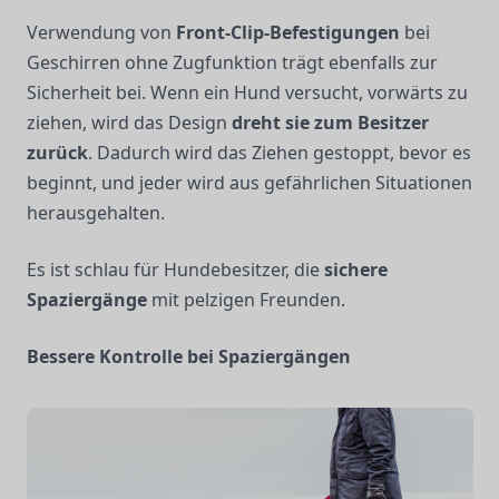
Verwendung von
Front-Clip-Befestigungen
bei
Geschirren ohne Zugfunktion trägt ebenfalls zur
Sicherheit bei. Wenn ein Hund versucht, vorwärts zu
ziehen, wird das Design
dreht sie zum Besitzer
zurück
. Dadurch wird das Ziehen gestoppt, bevor es
beginnt, und jeder wird aus gefährlichen Situationen
herausgehalten.
Es ist schlau für Hundebesitzer, die
sichere
Spaziergänge
mit pelzigen Freunden.
Bessere Kontrolle bei Spaziergängen