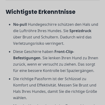
Wichtigste Erkenntnisse
No-pull
Hundegeschirre schützen den Hals und
die Luftröhre Ihres Hundes. Sie
Spreizdruck
über Brust und Schultern. Dadurch wird das
Verletzungsrisiko verringert.
Diese Geschirre haben
Front-Clip-
Befestigungen
. Sie lenken Ihren Hund zu Ihnen
zurück, wenn er versucht zu ziehen. Das sorgt
für eine bessere Kontrolle bei Spaziergängen.
Die richtige Passform ist der Schlüssel zu
Komfort und Effektivität. Messen Sie Brust und
Hals Ihres Hundes, damit Sie die richtige Größe
wählen.