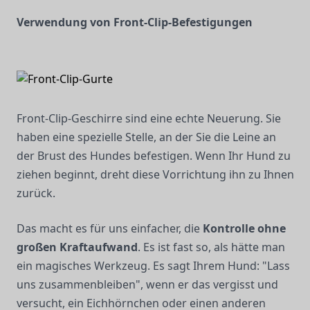
Verwendung von Front-Clip-Befestigungen
Front-Clip-Geschirre sind eine echte Neuerung. Sie
haben eine spezielle Stelle, an der Sie die Leine an
der Brust des Hundes befestigen. Wenn Ihr Hund zu
ziehen beginnt, dreht diese Vorrichtung ihn zu Ihnen
zurück.
Das macht es für uns einfacher, die
Kontrolle ohne
großen Kraftaufwand
. Es ist fast so, als hätte man
ein magisches Werkzeug. Es sagt Ihrem Hund: "Lass
uns zusammenbleiben", wenn er das vergisst und
versucht, ein Eichhörnchen oder einen anderen