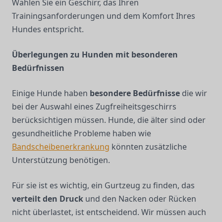
Wählen Sie ein Geschirr, das Ihren
Trainingsanforderungen und dem Komfort Ihres
Hundes entspricht.
Überlegungen zu Hunden mit besonderen
Bedürfnissen
Einige Hunde haben
besondere Bedürfnisse
die wir
bei der Auswahl eines Zugfreiheitsgeschirrs
berücksichtigen müssen. Hunde, die älter sind oder
gesundheitliche Probleme haben wie
Bandscheibenerkrankung
könnten zusätzliche
Unterstützung benötigen.
Für sie ist es wichtig, ein Gurtzeug zu finden, das
verteilt den Druck
und den Nacken oder Rücken
nicht überlastet, ist entscheidend. Wir müssen auch