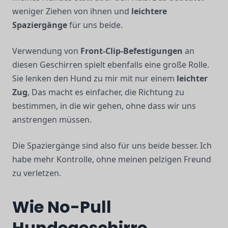
weniger Ziehen von ihnen und
leichtere
Spaziergänge
für uns beide.
Verwendung von
Front-Clip-Befestigungen
an
diesen Geschirren spielt ebenfalls eine große Rolle.
Sie lenken den Hund zu mir mit nur einem
leichter
Zug
, Das macht es einfacher, die Richtung zu
bestimmen, in die wir gehen, ohne dass wir uns
anstrengen müssen.
Die Spaziergänge sind also für uns beide besser. Ich
habe mehr Kontrolle, ohne meinen pelzigen Freund
zu verletzen.
Wie No-Pull
Hundegeschirre