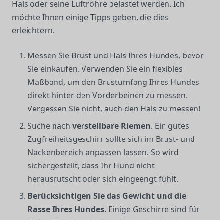
Hals oder seine Luftröhre belastet werden. Ich
möchte Ihnen einige Tipps geben, die dies
erleichtern.
Messen Sie Brust und Hals Ihres Hundes, bevor
Sie einkaufen. Verwenden Sie ein flexibles
Maßband, um den Brustumfang Ihres Hundes
direkt hinter den Vorderbeinen zu messen.
Vergessen Sie nicht, auch den Hals zu messen!
Suche nach
verstellbare Riemen
. Ein gutes
Zugfreiheitsgeschirr sollte sich im Brust- und
Nackenbereich anpassen lassen. So wird
sichergestellt, dass Ihr Hund nicht
herausrutscht oder sich eingeengt fühlt.
Berücksichtigen Sie das Gewicht und die
Rasse Ihres Hundes
. Einige Geschirre sind für