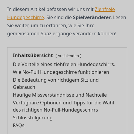
In diesem Artikel befassen wir uns mit
Ziehfreie
Hundegeschirre
. Sie sind die
Spielveränderer
. Lesen
Sie weiter, um zu erfahren, wie Sie Ihre
gemeinsamen Spaziergänge verändern können!
Inhaltsübersicht
Ausblenden
Die Vorteile eines ziehfreien Hundegeschirrs.
Wie No-Pull Hundegeschirre funktionieren
Die Bedeutung von richtigem Sitz und
Gebrauch
Häufige Missverständnisse und Nachteile
Verfügbare Optionen und Tipps für die Wahl
des richtigen No-Pull-Hundegeschirrs
Schlussfolgerung
FAQs