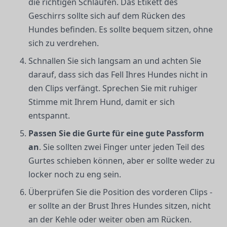
die richtigen Schlaufen. Das Etikett des
Geschirrs sollte sich auf dem Rücken des
Hundes befinden. Es sollte bequem sitzen, ohne
sich zu verdrehen.
Schnallen Sie sich langsam an und achten Sie
darauf, dass sich das Fell Ihres Hundes nicht in
den Clips verfängt. Sprechen Sie mit ruhiger
Stimme mit Ihrem Hund, damit er sich
entspannt.
Passen Sie die Gurte für eine gute Passform
an
. Sie sollten zwei Finger unter jeden Teil des
Gurtes schieben können, aber er sollte weder zu
locker noch zu eng sein.
Überprüfen Sie die Position des vorderen Clips -
er sollte an der Brust Ihres Hundes sitzen, nicht
an der Kehle oder weiter oben am Rücken.