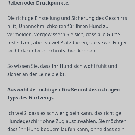
Reiben oder
Druckpunkte
.
Die richtige Einstellung und Sicherung des Geschirrs
hilft, Unannehmlichkeiten für Ihren Hund zu
vermeiden. Vergewissern Sie sich, dass alle Gurte
fest sitzen, aber so viel Platz bieten, dass zwei Finger
leicht darunter durchrutschen können.
So wissen Sie, dass Ihr Hund sich wohl fühlt und
sicher an der Leine bleibt.
Auswahl der richtigen Größe und des richtigen
Typs des Gurtzeugs
Ich weiß, dass es schwierig sein kann, das richtige
Hundegeschirr ohne Zug auszuwählen. Sie möchten,
dass Ihr Hund bequem laufen kann, ohne dass sein