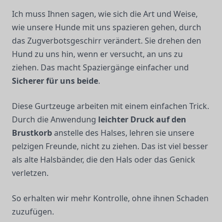
Ich muss Ihnen sagen, wie sich die Art und Weise,
wie unsere Hunde mit uns spazieren gehen, durch
das Zugverbotsgeschirr verändert. Sie drehen den
Hund zu uns hin, wenn er versucht, an uns zu
ziehen. Das macht Spaziergänge einfacher und
Sicherer für uns beide
.
Diese Gurtzeuge arbeiten mit einem einfachen Trick.
Durch die Anwendung
leichter Druck auf den
Brustkorb
anstelle des Halses, lehren sie unsere
pelzigen Freunde, nicht zu ziehen. Das ist viel besser
als alte Halsbänder, die den Hals oder das Genick
verletzen.
So erhalten wir mehr Kontrolle, ohne ihnen Schaden
zuzufügen.