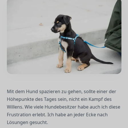
Mit dem Hund spazieren zu gehen, sollte einer der
Höhepunkte des Tages sein, nicht ein Kampf des
Willens. Wie viele Hundebesitzer habe auch ich diese
Frustration erlebt. Ich habe an jeder Ecke nach
Lösungen gesucht.