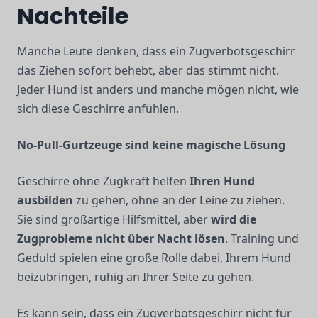
Nachteile
Manche Leute denken, dass ein Zugverbotsgeschirr
das Ziehen sofort behebt, aber das stimmt nicht.
Jeder Hund ist anders und manche mögen nicht, wie
sich diese Geschirre anfühlen.
No-Pull-Gurtzeuge sind keine magische Lösung
Geschirre ohne Zugkraft helfen
Ihren Hund
ausbilden
zu gehen, ohne an der Leine zu ziehen.
Sie sind großartige Hilfsmittel, aber
wird die
Zugprobleme nicht über Nacht lösen
. Training und
Geduld spielen eine große Rolle dabei, Ihrem Hund
beizubringen, ruhig an Ihrer Seite zu gehen.
Es kann sein, dass ein Zugverbotsgeschirr nicht für