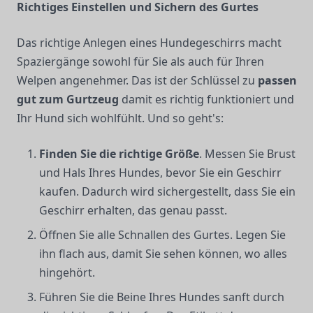
Richtiges Einstellen und Sichern des Gurtes
Das richtige Anlegen eines Hundegeschirrs macht
Spaziergänge sowohl für Sie als auch für Ihren
Welpen angenehmer. Das ist der Schlüssel zu
passen
gut zum Gurtzeug
damit es richtig funktioniert und
Ihr Hund sich wohlfühlt. Und so geht's:
Finden Sie die richtige Größe
. Messen Sie Brust
und Hals Ihres Hundes, bevor Sie ein Geschirr
kaufen. Dadurch wird sichergestellt, dass Sie ein
Geschirr erhalten, das genau passt.
Öffnen Sie alle Schnallen des Gurtes. Legen Sie
ihn flach aus, damit Sie sehen können, wo alles
hingehört.
Führen Sie die Beine Ihres Hundes sanft durch