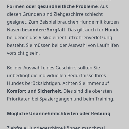
Formen oder gesundheitliche Probleme
. Aus
diesen Gründen sind Ziehgeschirre schlecht
geeignet. Zum Beispiel brauchen Hunde mit kurzen
Nasen
besondere Sorgfalt
. Das gilt auch für Hunde,
bei denen das Risiko einer Luftröhrenverletzung
besteht. Sie müssen bei der Auswahl von Laufhilfen
vorsichtig sein.
Bei der Auswahl eines Geschirrs sollten Sie
unbedingt die individuellen Bedürfnisse Ihres
Hundes berücksichtigen. Achten Sie immer auf
Komfort und Sicherheit
. Dies sind die obersten
Prioritäten bei Spaziergängen und beim Training.
Mögliche Unannehmlichkeiten oder Reibung
Ziehfreie Hundegeschirre können manchmal