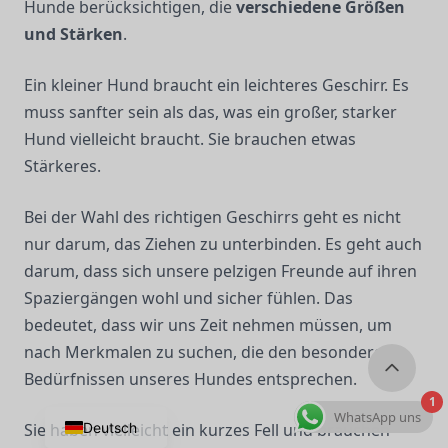
Hunde berücksichtigen, die
verschiedene Größen
und Stärken
.
Ein kleiner Hund braucht ein leichteres Geschirr. Es
muss sanfter sein als das, was ein großer, starker
Hund vielleicht braucht. Sie brauchen etwas
Stärkeres.
Bei der Wahl des richtigen Geschirrs geht es nicht
nur darum, das Ziehen zu unterbinden. Es geht auch
darum, dass sich unsere pelzigen Freunde auf ihren
Spaziergängen wohl und sicher fühlen. Das
bedeutet, dass wir uns Zeit nehmen müssen, um
nach Merkmalen zu suchen, die den besonderen
Bedürfnissen unseres Hundes entsprechen.
1
WhatsApp uns
Deutsch
Sie haben vielleicht ein kurzes Fell und brauchen