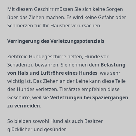
Mit diesem Geschirr müssen Sie sich keine Sorgen
über das Ziehen machen. Es wird keine Gefahr oder
Schmerzen für Ihr Haustier verursachen.
Verringerung des Verletzungspotenzials
Ziehfreie Hundegeschirre helfen, Hunde vor
Schaden zu bewahren. Sie nehmen dem
Belastung
von Hals und Luftröhre eines Hundes
, was sehr
wichtig ist. Das Ziehen an der Leine kann diese Teile
des Hundes verletzen. Tierärzte empfehlen diese
Geschirre, weil sie
Verletzungen bei Spaziergängen
zu vermeiden
.
So bleiben sowohl Hund als auch Besitzer
glücklicher und gesünder.