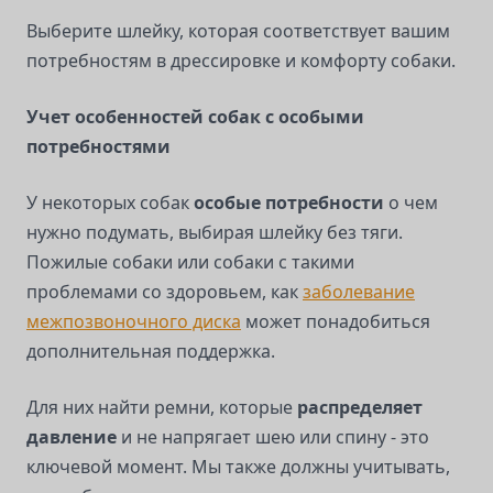
Выберите шлейку, которая соответствует вашим
потребностям в дрессировке и комфорту собаки.
Учет особенностей собак с особыми
потребностями
У некоторых собак
особые потребности
о чем
нужно подумать, выбирая шлейку без тяги.
Пожилые собаки или собаки с такими
проблемами со здоровьем, как
заболевание
межпозвоночного диска
может понадобиться
дополнительная поддержка.
Для них найти ремни, которые
распределяет
давление
и не напрягает шею или спину - это
ключевой момент. Мы также должны учитывать,