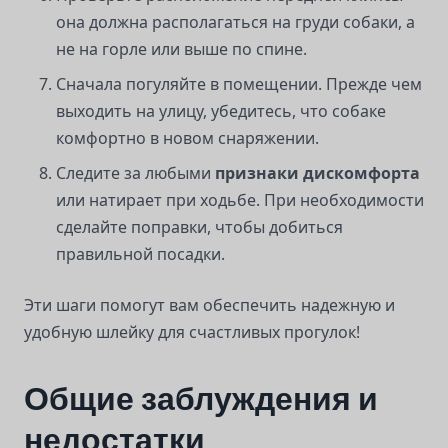
она должна располагаться на груди собаки, а
не на горле или выше по спине.
Сначала погуляйте в помещении. Прежде чем
выходить на улицу, убедитесь, что собаке
комфортно в новом снаряжении.
Следите за любыми
признаки дискомфорта
или натирает при ходьбе. При необходимости
сделайте поправки, чтобы добиться
правильной посадки.
Эти шаги помогут вам обеспечить надежную и
удобную шлейку для счастливых прогулок!
Общие заблуждения и
недостатки