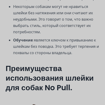
Некоторым собакам могут не нравиться
шлейки без натяжения или они считают их
неудобными. Это говорит о том, что важно
выбрать стиль, который соответствует их
потребностям.
Обучение
является ключом к привыканию к
шлейкам без поводка. Это требует терпения и
похвалы со стороны владельца.
Преимущества
использования шлейки
для собак No Pull.