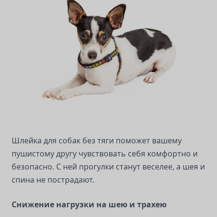
Шлейка для собак без тяги поможет вашему
пушистому другу чувствовать себя комфортно и
безопасно. С ней прогулки станут веселее, а шея и
спина не пострадают.
Снижение нагрузки на шею и трахею