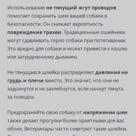
Использование
не тянущий жгут проводов
помогает сохранить шею вашей собаки в
безопасности. Он снижает вероятность
повреждение трахеи
. Традиционные ошейники
могут сдавливать горло собаки при потягивании.
Это вредно для собаки и может привести к кашлю
или затрудненному дыханию.
Не тянущаяся шлейка распределяет
давление на
грудь и плечи
вместо. Это значит, что они не
задохнутся и не захлебнутся, если начнут тянуть
за поводок.
Предохраняйте свою собаку от
напряжение шеи
также делает прогулки более приятными для вас
обоих. Ветеринары часто советуют такие шлейки.