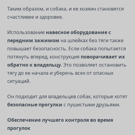
Таким образом, и собака, и ее хозяин становятся
счастливее и здоровее.
Использование
навесное оборудование с
передним зажимом
на шлейках без тяги также
повышает безопасность. Если собака попытается
потянуть вперед, конструкция
поворачивает их
обратно к владельцу
. Это позволяет остановить
тягу до ее начала и уберечь всех от опасных
ситуаций.
Он подходит для владельцев собак, которые хотят
безопасные прогулки
с пушистыми друзьями.
Обеспечение лучшего контроля во время
прогулок