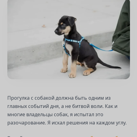
Прогулка с собакой должна быть одним из
главных событий дня, а не битвой воли. Как и
многие владельцы собак, я испытал это
разочарование. Я искал решения на каждом углу.