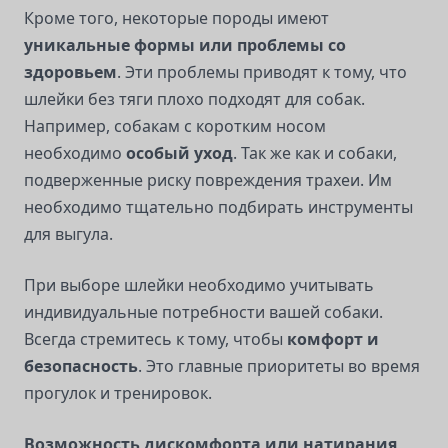
Кроме того, некоторые породы имеют
уникальные формы или проблемы со
здоровьем
. Эти проблемы приводят к тому, что
шлейки без тяги плохо подходят для собак.
Например, собакам с коротким носом
необходимо
особый уход
. Так же как и собаки,
подверженные риску повреждения трахеи. Им
необходимо тщательно подбирать инструменты
для выгула.
При выборе шлейки необходимо учитывать
индивидуальные потребности вашей собаки.
Всегда стремитесь к тому, чтобы
комфорт и
безопасность
. Это главные приоритеты во время
прогулок и тренировок.
Возможность дискомфорта или натирания