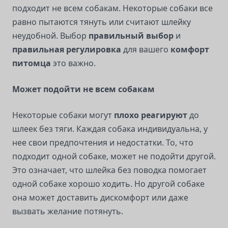
подходит не всем собакам. Некоторые собаки все
равно пытаются тянуть или считают шлейку
неудобной. Выбор
правильный выбор
и
правильная регулировка
для вашего
комфорт
питомца
это важно.
Может подойти не всем собакам
Некоторые собаки могут
плохо реагируют
до
шлеек без тяги. Каждая собака индивидуальна, у
нее свои предпочтения и недостатки. То, что
подходит одной собаке, может не подойти другой.
Это означает, что шлейка без поводка помогает
одной собаке хорошо ходить. Но другой собаке
она может доставить дискомфорт или даже
вызвать желание потянуть.