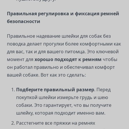
Правильная регулировка и фиксация ремней
безопасности
Правильное надевание шлейки для собак без
поводка делает прогулки более комфортными как
для вас, так и для вашего питомца. Это ключевой
момент для
хорошо подходят к ремням
чтобы
он работал правильно и обеспечивал комфорт
вашей собаке. Вот как это сделать:
Подберите правильный размер
. Перед
покупкой шлейки измерьте грудь и шею
собаки. Это гарантирует, что вы получите
шлейку, которая подходит именно вам.
Расстегните все пряжки на ремнях