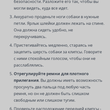
безопасности. Разложите его так, чтобы вы
могли видеть, куда все идет.
Аккуратно проденьте ноги собаки в нужные
петли. Ярлык шлейки должен лежать на спине.
Она должна сидеть удобно, не
перекручиваясь.
Пристегивайтесь медленно, стараясь не
зацепить шерсть собаки за клипсы. Говорите
с ними спокойным голосом, чтобы они не
расслаблялись.
Отрегулируйте ремни для плотного
прилегания
. Вы должны иметь возможность
просунуть два пальца под любую часть
ремня, но он не должен быть слишком
свободным или слишком тугим.
Проверьте расположение передней клипсы -