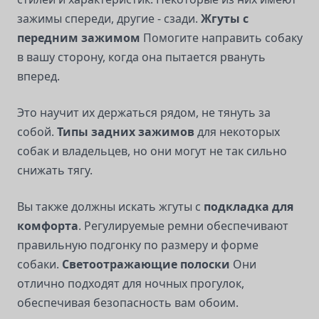
зажимы спереди, другие - сзади.
Жгуты с
передним зажимом
Помогите направить собаку
в вашу сторону, когда она пытается рвануть
вперед.
Это научит их держаться рядом, не тянуть за
собой.
Типы задних зажимов
для некоторых
собак и владельцев, но они могут не так сильно
снижать тягу.
Вы также должны искать жгуты с
подкладка для
комфорта
. Регулируемые ремни обеспечивают
правильную подгонку по размеру и форме
собаки.
Светоотражающие полоски
Они
отлично подходят для ночных прогулок,
обеспечивая безопасность вам обоим.