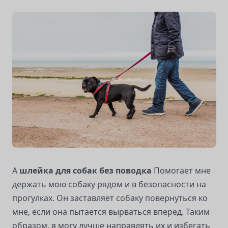
A
шлейка для собак без поводка
Помогает мне
держать мою собаку рядом и в безопасности на
прогулках. Он заставляет собаку повернуться ко
мне, если она пытается вырваться вперед. Таким
образом, я могу лучше направлять их и избегать