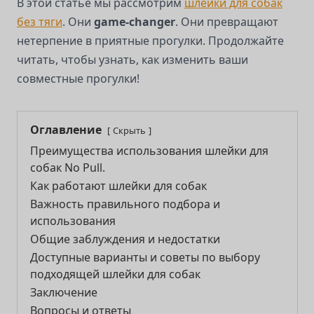
В этой статье мы рассмотрим
шлейки для собак
без тяги
. Они
game-changer
. Они превращают
нетерпение в приятные прогулки. Продолжайте
читать, чтобы узнать, как изменить ваши
совместные прогулки!
Оглавление
Скрыть
Преимущества использования шлейки для
собак No Pull.
Как работают шлейки для собак
Важность правильного подбора и
использования
Общие заблуждения и недостатки
Доступные варианты и советы по выбору
подходящей шлейки для собак
Заключение
Вопросы и ответы