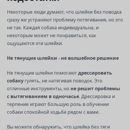
Некоторые люди думают, что шлейки без поводка
сразу же устраняют проблему потягивания, но это
не так. Каждая собака индивидуальна, и
некоторым может не понравиться, как
ощущаются эти шлейки.
Не тянущие шлейки - не волшебное решение
Не тянущие шлейки помогают
дрессировать
собаку
гулять, не натягивая поводок. Это
отличные инструменты, но
не решит проблемы
с вытягиванием в одночасье
. Дрессировка и
терпение играют большую роль в обучении
собаки спокойной ходьбе рядом с вами.
Вы можете обнаружить, что шлейка без тяги