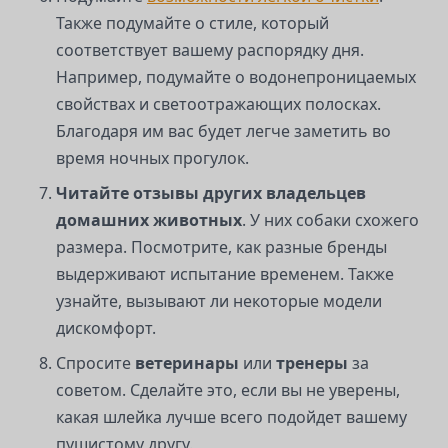
Также подумайте о стиле, который
соответствует вашему распорядку дня.
Например, подумайте о водонепроницаемых
свойствах и светоотражающих полосках.
Благодаря им вас будет легче заметить во
время ночных прогулок.
Читайте отзывы других владельцев
домашних животных
. У них собаки схожего
размера. Посмотрите, как разные бренды
выдерживают испытание временем. Также
узнайте, вызывают ли некоторые модели
дискомфорт.
Спросите
ветеринары
или
тренеры
за
советом. Сделайте это, если вы не уверены,
какая шлейка лучше всего подойдет вашему
пушистому другу.