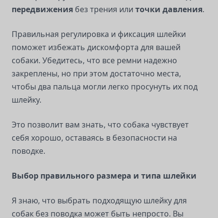
передвижения
без трения или
точки давления
.
Правильная регулировка и фиксация шлейки
поможет избежать дискомфорта для вашей
собаки. Убедитесь, что все ремни надежно
закреплены, но при этом достаточно места,
чтобы два пальца могли легко просунуть их под
шлейку.
Это позволит вам знать, что собака чувствует
себя хорошо, оставаясь в безопасности на
поводке.
Выбор правильного размера и типа шлейки
Я знаю, что выбрать подходящую шлейку для
собак без поводка может быть непросто. Вы