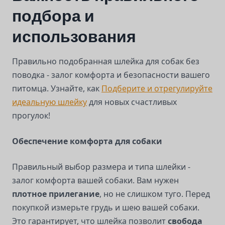
подбора и
использования
Правильно подобранная шлейка для собак без
поводка - залог комфорта и безопасности вашего
питомца. Узнайте, как
Подберите и отрегулируйте
идеальную шлейку
для новых счастливых
прогулок!
Обеспечение комфорта для собаки
Правильный выбор размера и типа шлейки -
залог комфорта вашей собаки. Вам нужен
плотное прилегание
, но не слишком туго. Перед
покупкой измерьте грудь и шею вашей собаки.
Это гарантирует, что шлейка позволит
свобода