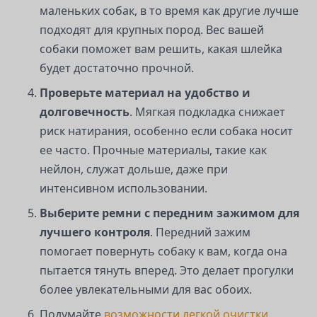
маленьких собак, в то время как другие лучше
подходят для крупных пород. Вес вашей
собаки поможет вам решить, какая шлейка
будет достаточно прочной.
Проверьте материал на удобство и
долговечность
. Мягкая подкладка снижает
риск натирания, особенно если собака носит
ее часто. Прочные материалы, такие как
нейлон, служат дольше, даже при
интенсивном использовании.
Выберите ремни с передним зажимом для
лучшего контроля
. Передний зажим
помогает повернуть собаку к вам, когда она
пытается тянуть вперед. Это делает прогулки
более увлекательными для вас обоих.
Подумайте
возможности легкой очистки
.