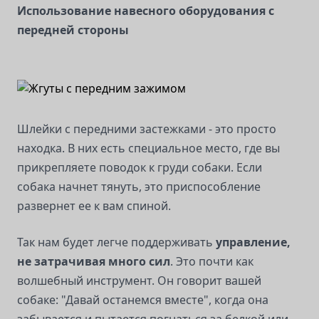
Использование навесного оборудования с
передней стороны
Шлейки с передними застежками - это просто
находка. В них есть специальное место, где вы
прикрепляете поводок к груди собаки. Если
собака начнет тянуть, это приспособление
развернет ее к вам спиной.
Так нам будет легче поддерживать
управление,
не затрачивая много сил
. Это почти как
волшебный инструмент. Он говорит вашей
собаке: "Давай останемся вместе", когда она