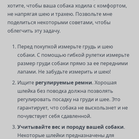
хотите, чтобы ваша собака ходила с комфортом,
не напрягая шею и трахею. Позвольте мне
поделиться некоторыми советами, чтобы
облегчить эту задачу.
Перед покупкой измерьте грудь и шею
собаки. С помощью гибкой рулетки измерьте
размер груди собаки прямо за ее передними
лапами. Не забудьте измерить и шею!
Ищите
регулируемые ремни
. Хорошая
шлейка без поводка должна позволять
регулировать посадку на груди и шее. Это
гарантирует, что собака не выскользнет и не
почувствует себя сдавленной.
Учитывайте вес и породу вашей собаки
.
Некоторые шлейки предназначены для