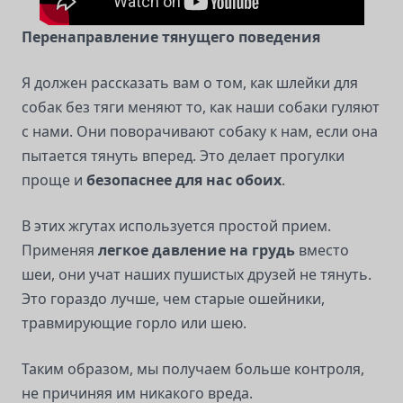
Перенаправление тянущего поведения
Я должен рассказать вам о том, как шлейки для
собак без тяги меняют то, как наши собаки гуляют
с нами. Они поворачивают собаку к нам, если она
пытается тянуть вперед. Это делает прогулки
проще и
безопаснее для нас обоих
.
В этих жгутах используется простой прием.
Применяя
легкое давление на грудь
вместо
шеи, они учат наших пушистых друзей не тянуть.
Это гораздо лучше, чем старые ошейники,
травмирующие горло или шею.
Таким образом, мы получаем больше контроля,
не причиняя им никакого вреда.