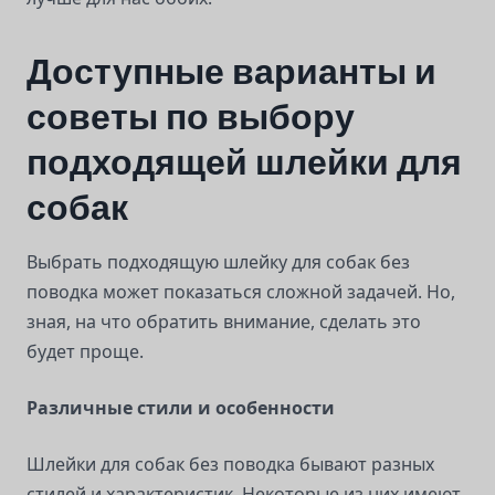
Доступные варианты и
советы по выбору
подходящей шлейки для
собак
Выбрать подходящую шлейку для собак без
поводка может показаться сложной задачей. Но,
зная, на что обратить внимание, сделать это
будет проще.
Различные стили и особенности
Шлейки для собак без поводка бывают разных
стилей и характеристик. Некоторые из них имеют