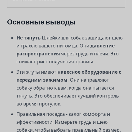
Основные выводы
Не тянуть
Шлейки для собак защищают шею
и трахею вашего питомца. Они
давление
распространения
через грудь и плечи. Это
снижает риск получения травмы.
Эти жгуты имеют
навесное оборудование с
передним зажимом
. Они направляют
собаку обратно к вам, когда она пытается
тянуть. Это обеспечивает лучший контроль
во время прогулок.
Правильная посадка - залог комфорта и
эффективности. Измерьте грудь и шею
собаки, чтобы выбрать правильный размер.