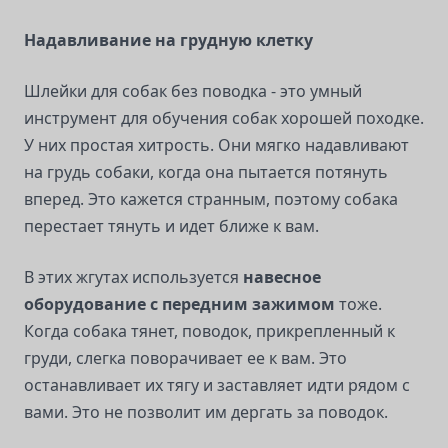
Надавливание на грудную клетку
Шлейки для собак без поводка - это умный
инструмент для обучения собак хорошей походке.
У них простая хитрость. Они мягко надавливают
на грудь собаки, когда она пытается потянуть
вперед. Это кажется странным, поэтому собака
перестает тянуть и идет ближе к вам.
В этих жгутах используется
навесное
оборудование с передним зажимом
тоже.
Когда собака тянет, поводок, прикрепленный к
груди, слегка поворачивает ее к вам. Это
останавливает их тягу и заставляет идти рядом с
вами. Это не позволит им дергать за поводок.