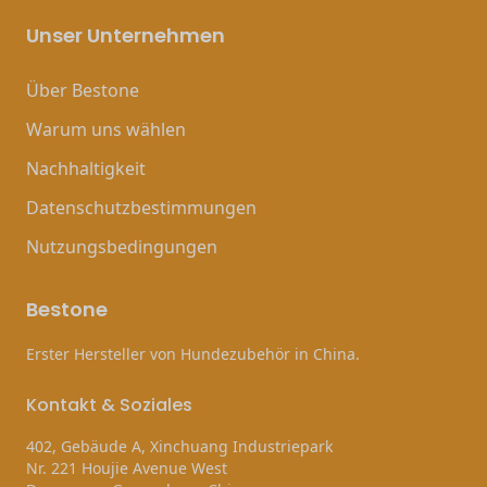
Unser Unternehmen
Über Bestone
Warum uns wählen
Nachhaltigkeit
Datenschutzbestimmungen
Nutzungsbedingungen
Bestone
Erster Hersteller von Hundezubehör in China.
Kontakt & Soziales
402, Gebäude A, Xinchuang Industriepark
Nr. 221 Houjie Avenue West