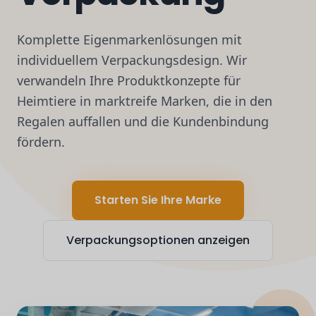
Komplette Eigenmarkenlösungen mit
individuellem Verpackungsdesign. Wir
verwandeln Ihre Produktkonzepte für
Heimtiere in marktreife Marken, die in den
Regalen auffallen und die Kundenbindung
fördern.
Starten Sie Ihre Marke
Verpackungsoptionen anzeigen