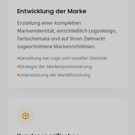
Entwicklung der Marke
Erstellung einer kompletten
Markenidentität, einschließlich Logodesign,
Farbschemata und auf Ihren Zielmarkt
zugeschnittene Markenrichtlinien.
Gestaltung von Logo und visueller Identität
Strategie der Markenpositionierung
Unterstützung der Marktforschung