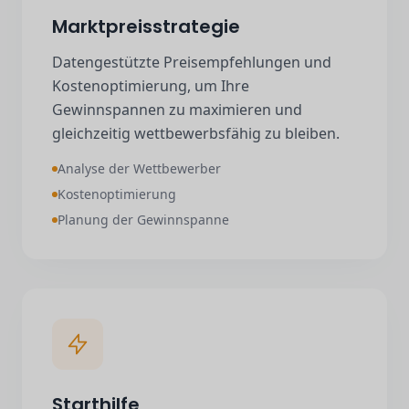
Marktpreisstrategie
Datengestützte Preisempfehlungen und
Kostenoptimierung, um Ihre
Gewinnspannen zu maximieren und
gleichzeitig wettbewerbsfähig zu bleiben.
Analyse der Wettbewerber
Kostenoptimierung
Planung der Gewinnspanne
Starthilfe