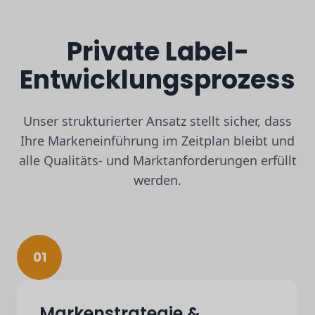
Private Label-
Entwicklungsprozess
Unser strukturierter Ansatz stellt sicher, dass
Ihre Markeneinführung im Zeitplan bleibt und
alle Qualitäts- und Marktanforderungen erfüllt
werden.
01
Markenstrategie &