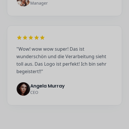
Manager
"Wow! wow wow super! Das ist
wunderschön und die Verarbeitung sieht
toll aus. Das Logo ist perfekt! Ich bin sehr
begeistert!!"
Angela Murray
CEO