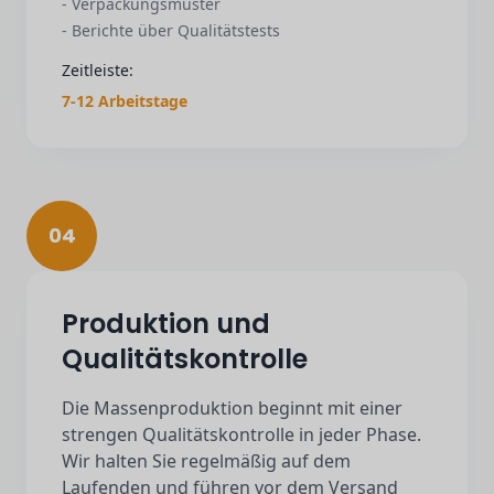
- Verpackungsmuster
- Berichte über Qualitätstests
Zeitleiste:
7-12 Arbeitstage
04
Produktion und
Qualitätskontrolle
Die Massenproduktion beginnt mit einer
strengen Qualitätskontrolle in jeder Phase.
Wir halten Sie regelmäßig auf dem
Laufenden und führen vor dem Versand