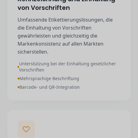
von Vorschriften
Umfassende Etikettierungslösungen, die
die Einhaltung von Vorschriften
gewährleisten und gleichzeitig die
Markenkonsistenz auf allen Märkten
sicherstellen.
Unterstützung bei der Einhaltung gesetzlicher
Vorschriften
Mehrsprachige Beschriftung
Barcode- und QR-Integration