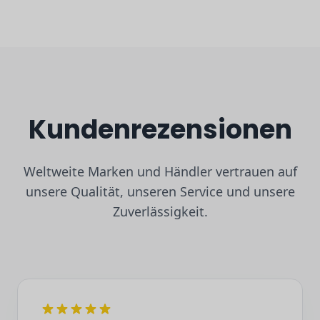
Kundenrezensionen
Weltweite Marken und Händler vertrauen auf
unsere Qualität, unseren Service und unsere
Zuverlässigkeit.