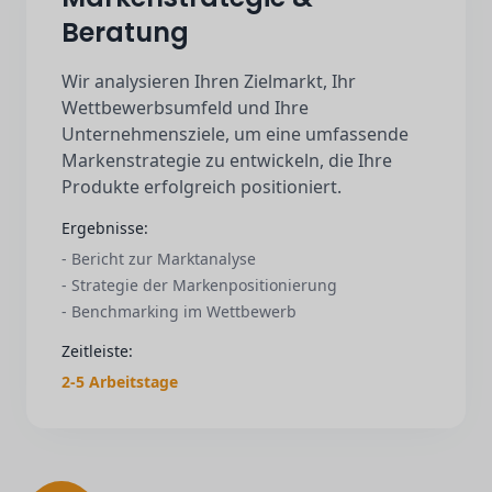
Beratung
Wir analysieren Ihren Zielmarkt, Ihr
Wettbewerbsumfeld und Ihre
Unternehmensziele, um eine umfassende
Markenstrategie zu entwickeln, die Ihre
Produkte erfolgreich positioniert.
Ergebnisse:
- Bericht zur Marktanalyse
- Strategie der Markenpositionierung
- Benchmarking im Wettbewerb
Zeitleiste:
2-5 Arbeitstage