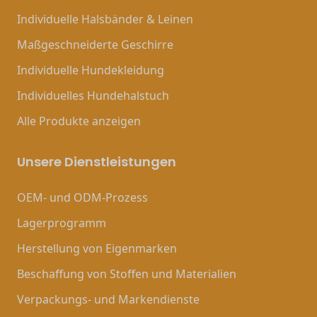
Individuelle Halsbänder & Leinen
Maßgeschneiderte Geschirre
Individuelle Hundekleidung
Individuelles Hundehalstuch
Alle Produkte anzeigen
Unsere Dienstleistungen
OEM- und ODM-Prozess
Lagerprogramm
Herstellung von Eigenmarken
Beschaffung von Stoffen und Materialien
Verpackungs- und Markendienste