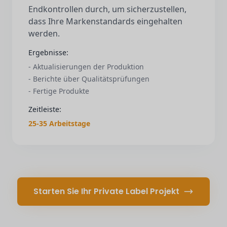
Endkontrollen durch, um sicherzustellen,
dass Ihre Markenstandards eingehalten
werden.
Ergebnisse:
- Aktualisierungen der Produktion
- Berichte über Qualitätsprüfungen
- Fertige Produkte
Zeitleiste:
25-35 Arbeitstage
Starten Sie Ihr Private Label Projekt