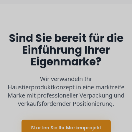
Sind Sie bereit für die
Einführung Ihrer
Eigenmarke?
Wir verwandeln Ihr
Haustierproduktkonzept in eine marktreife
Marke mit professioneller Verpackung und
verkaufsfördernder Positionierung.
Starten Sie Ihr Markenprojekt