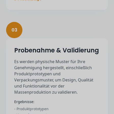
03
Probenahme & Validierung
Es werden physische Muster für Ihre
Genehmigung hergestellt, einschließlich
Produktprototypen und
Verpackungsmuster, um Design, Qualität
und Funktionalität vor der
Massenproduktion zu validieren.
Ergebnisse:
- Produktprototypen