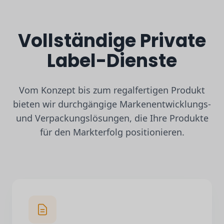
Vollständige Private
Label-Dienste
Vom Konzept bis zum regalfertigen Produkt
bieten wir durchgängige Markenentwicklungs-
und Verpackungslösungen, die Ihre Produkte
für den Markterfolg positionieren.