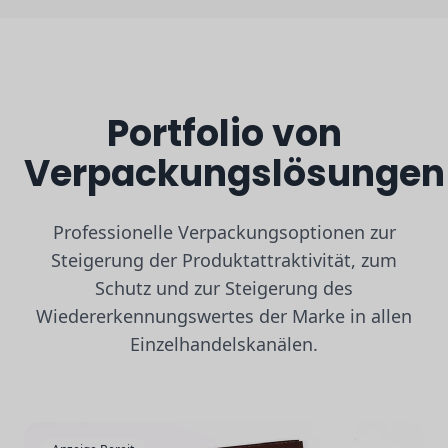
Portfolio von
Verpackungslösungen
Professionelle Verpackungsoptionen zur
Steigerung der Produktattraktivität, zum
Schutz und zur Steigerung des
Wiedererkennungswertes der Marke in allen
Einzelhandelskanälen.