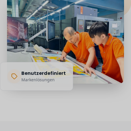
Benutzerdefiniert
Markenlösungen