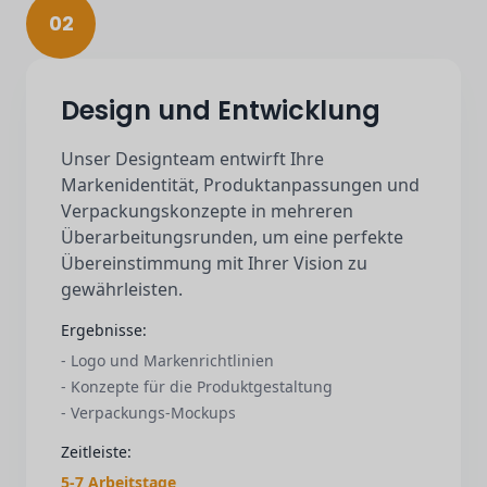
02
Design und Entwicklung
Unser Designteam entwirft Ihre
Markenidentität, Produktanpassungen und
Verpackungskonzepte in mehreren
Überarbeitungsrunden, um eine perfekte
Übereinstimmung mit Ihrer Vision zu
gewährleisten.
Ergebnisse:
- Logo und Markenrichtlinien
- Konzepte für die Produktgestaltung
- Verpackungs-Mockups
Zeitleiste:
5-7 Arbeitstage