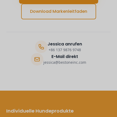
Download Markenleitfaden
Jessica anrufen
+86 137 9876 9748
E-Mail direkt
jessica@bestoneinc.com
Individuelle Hundeprodukte