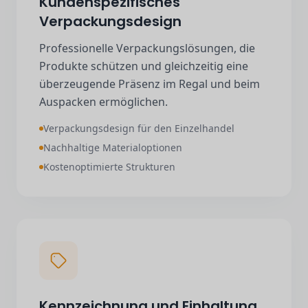
Kundenspezifisches
Verpackungsdesign
Professionelle Verpackungslösungen, die
Produkte schützen und gleichzeitig eine
überzeugende Präsenz im Regal und beim
Auspacken ermöglichen.
Verpackungsdesign für den Einzelhandel
Nachhaltige Materialoptionen
Kostenoptimierte Strukturen
Kennzeichnung und Einhaltung