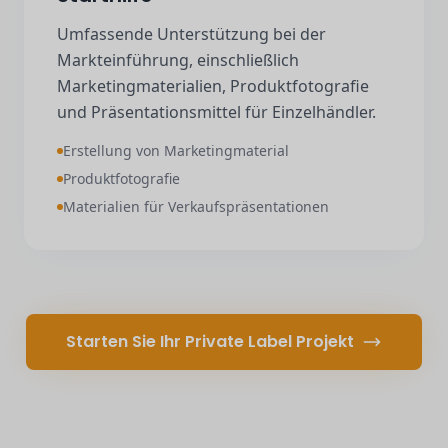
Umfassende Unterstützung bei der
Markteinführung, einschließlich
Marketingmaterialien, Produktfotografie
und Präsentationsmittel für Einzelhändler.
Erstellung von Marketingmaterial
Produktfotografie
Materialien für Verkaufspräsentationen
Starten Sie Ihr Private Label Projekt