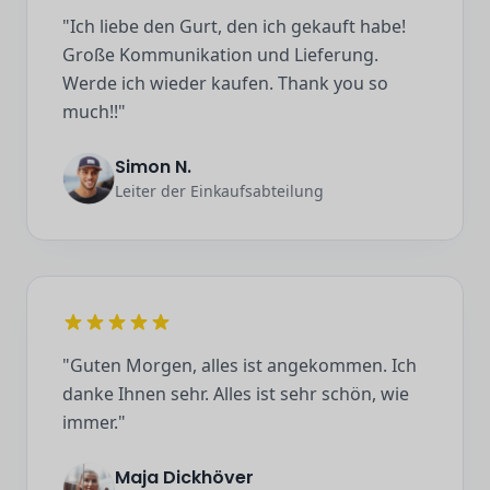
"Ich liebe den Gurt, den ich gekauft habe!
Große Kommunikation und Lieferung.
Werde ich wieder kaufen. Thank you so
much!!"
Simon N.
Leiter der Einkaufsabteilung
"Guten Morgen, alles ist angekommen. Ich
danke Ihnen sehr. Alles ist sehr schön, wie
immer."
Maja Dickhöver