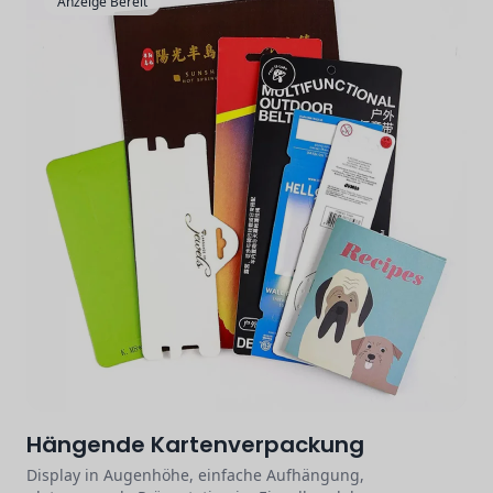
Anzeige Bereit
Hängende Kartenverpackung
Display in Augenhöhe, einfache Aufhängung,