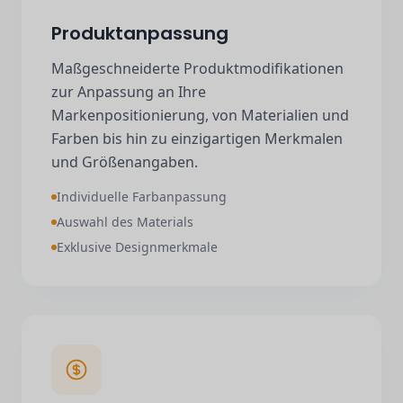
Produktanpassung
Maßgeschneiderte Produktmodifikationen
zur Anpassung an Ihre
Markenpositionierung, von Materialien und
Farben bis hin zu einzigartigen Merkmalen
und Größenangaben.
Individuelle Farbanpassung
Auswahl des Materials
Exklusive Designmerkmale