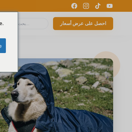
e.
احصل على عرض أسعار
e