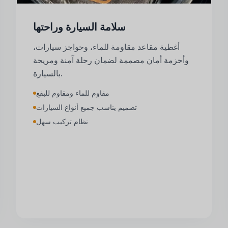
سلامة السيارة وراحتها
أغطية مقاعد مقاومة للماء، وحواجز سيارات،
وأحزمة أمان مصممة لضمان رحلة آمنة ومريحة
بالسيارة.
مقاوم للماء ومقاوم للبقع
تصميم يناسب جميع أنواع السيارات
نظام تركيب سهل