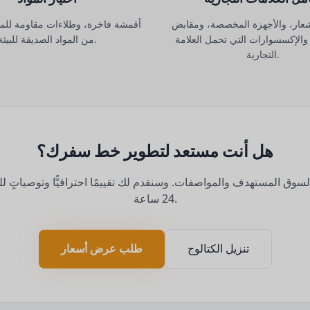
شعار، والأجهزة المخصصة، ومقابض
أقمشة فاخرة، وطلاءات مقاومة للما
والإكسسوارات التي تحمل العلامة
من المواد الصديقة للبيئة.
التجارية.
هل أنت مستعد لتطوير خط سفرك؟
لسوق المستهدف والمواصفات. وسنقدم لك تقييمًا احترافيًّا وتوصياتٍ 
24 ساعة.
تنزيل الكتالوج
طلب عرض أسعار