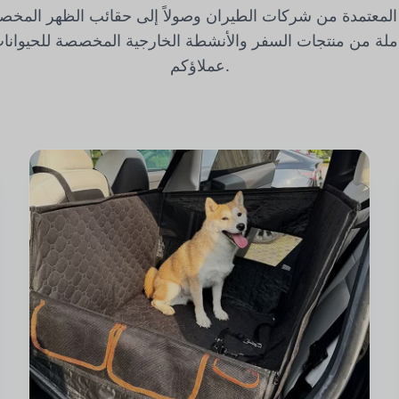
ل المعتمدة من شركات الطيران وصولاً إلى حقائب الظهر المخص
ملة من منتجات السفر والأنشطة الخارجية المخصصة للحيوانات ا
عملاؤكم.