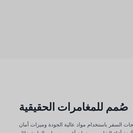
صُمم للمغامرات الحقيقية
ات السفر باستخدام مواد عالية الجودة وميزات أمان