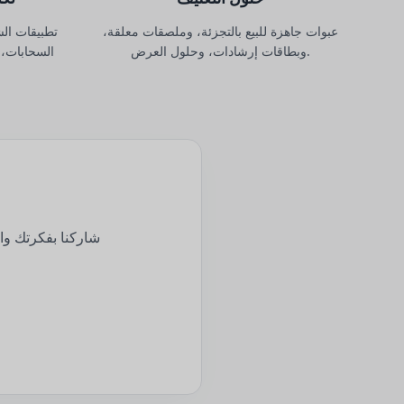
عبوات جاهزة للبيع بالتجزئة، وملصقات معلقة،
تطبيقات ال
وبطاقات إرشادات، وحلول العرض.
السحابات، 
شاركنا بفكرتك وا