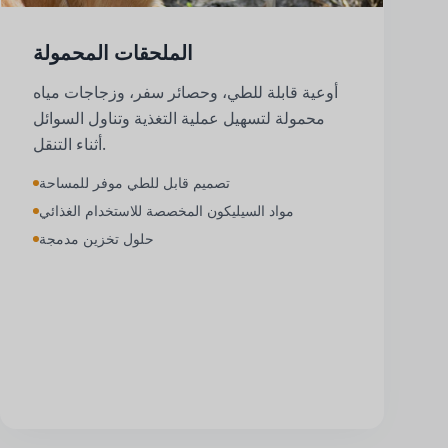
الملحقات المحمولة
أوعية قابلة للطي، وحصائر سفر، وزجاجات مياه
محمولة لتسهيل عملية التغذية وتناول السوائل
أثناء التنقل.
تصميم قابل للطي موفر للمساحة
مواد السيليكون المخصصة للاستخدام الغذائي
حلول تخزين مدمجة