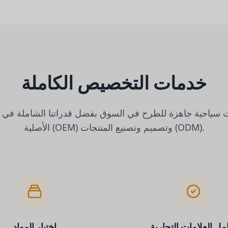
خدمات التخصيص الكاملة
ت سياحية جاهزة للطرح في السوق بفضل قدراتنا الشاملة في 
الأصلية (OEM) وتصميم وتصنيع المنتجات (ODM).
مل العلامات التجارية
اختيار المواد