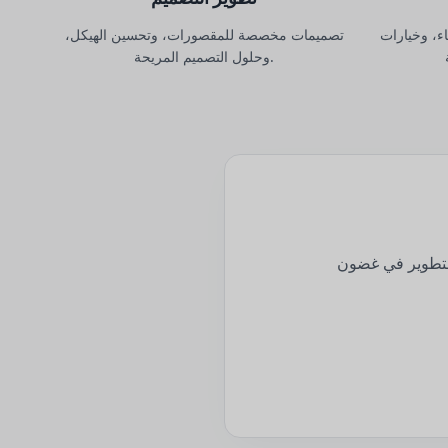
ء، وخيارات
تصميمات مخصصة للمقصورات، وتحسين الهيكل،
وحلول التصميم المريحة.
للتطوير في غضون