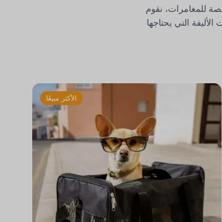
صة للمغامرات، نقوم
لأليفة التي يحتاجها
الأكثر مبيعًا