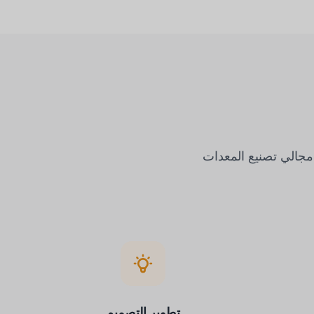
مجالي تصنيع المعدات
تطوير التصميم