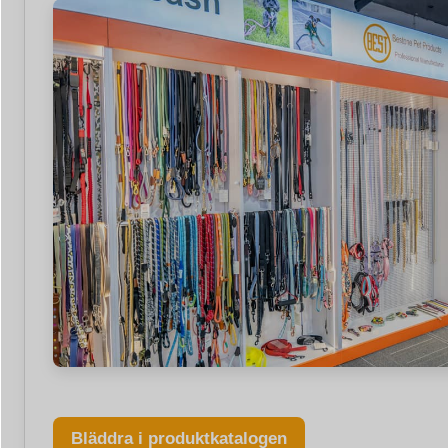
Bläddra i produktkatalogen