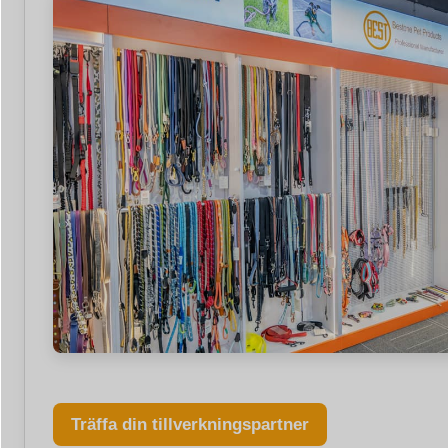
Träffa din tillverkningspartner