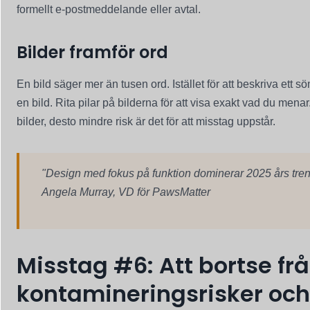
formellt e-postmeddelande eller avtal.
Bilder framför ord
En bild säger mer än tusen ord. Istället för att beskriva ett
en bild. Rita pilar på bilderna för att visa exakt vad du men
bilder, desto mindre risk är det för att misstag uppstår.
"Design med fokus på funktion dominerar 2025 års trende
Angela Murray, VD för PawsMatter
Misstag #6: Att bortse fr
kontamineringsrisker och