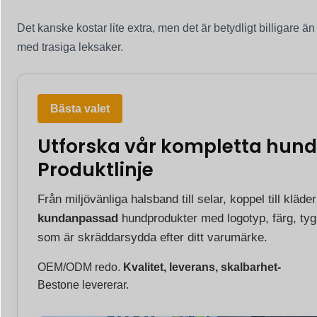
Det kanske kostar lite extra, men det är betydligt billigare än 
med trasiga leksaker.
Bästa valet
Utforska vår kompletta hund
Produktlinje
Från miljövänliga halsband till selar, koppel till kläde
kundanpassad
hundprodukter med logotyp, färg, tyg
som är skräddarsydda efter ditt varumärke.
OEM/ODM redo.
Kvalitet, leverans, skalbarhet-
Bestone levererar.