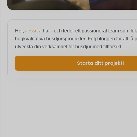
Hej,
Jessica
här - och leder ett passionerat team som fo
högkvalitativa husdjursprodukter! Följ bloggen för att få p
utveckla din verksamhet för husdjur med tillförsikt.
Starta ditt projekt!