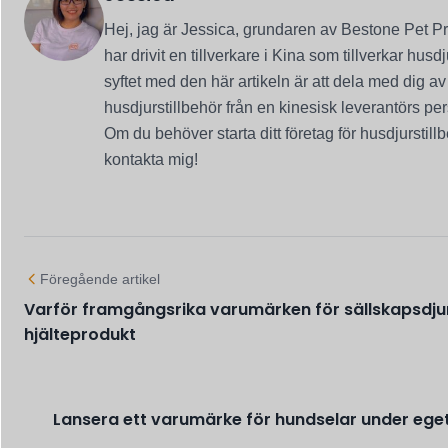
Hej, jag är Jessica, grundaren av Bestone Pet P
har drivit en tillverkare i Kina som tillverkar husdj
syftet med den här artikeln är att dela med dig 
husdjurstillbehör från en kinesisk leverantörs per
Om du behöver starta ditt företag för husdjurstil
kontakta mig!
Föregående artikel
Varför framgångsrika varumärken för sällskapsdju
hjälteprodukt
Lansera ett varumärke för hundselar under eget