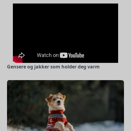
Gensere og jakker som holder deg varm