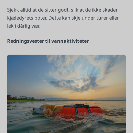
Sjekk alltid at de sitter godt, slik at de ikke skader
kjæledyrets poter. Dette kan skje under turer eller
lek i dårlig vær.
Redningsvester til vannaktiviteter