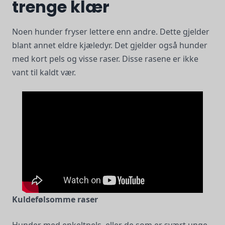
trenge klær
Noen hunder fryser lettere enn andre. Dette gjelder
blant annet eldre kjæledyr. Det gjelder også hunder
med kort pels og visse raser. Disse rasene er ikke
vant til kaldt vær.
Kuldefølsomme raser