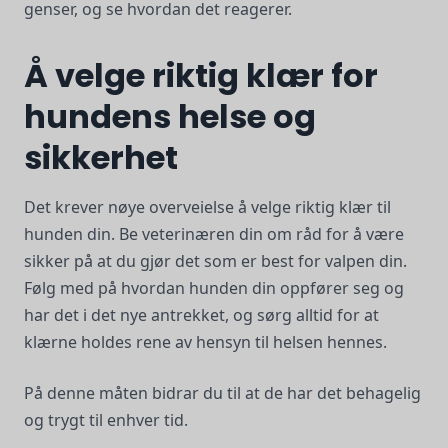
genser, og se hvordan det reagerer.
Å velge riktig klær for
hundens helse og
sikkerhet
Det krever nøye overveielse å velge riktig klær til
hunden din. Be veterinæren din om råd for å være
sikker på at du gjør det som er best for valpen din.
Følg med på hvordan hunden din oppfører seg og
har det i det nye antrekket, og sørg alltid for at
klærne holdes rene av hensyn til helsen hennes.
På denne måten bidrar du til at de har det behagelig
og trygt til enhver tid.