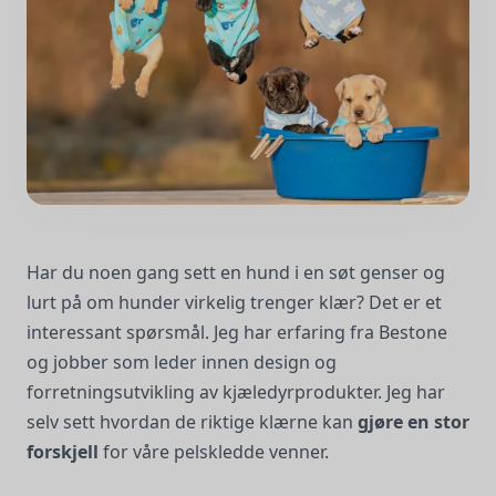
Har du noen gang sett en hund i en søt genser og
lurt på om hunder virkelig trenger klær? Det er et
interessant spørsmål. Jeg har erfaring fra Bestone
og jobber som leder innen design og
forretningsutvikling av kjæledyrprodukter. Jeg har
selv sett hvordan de riktige klærne kan
gjøre en stor
forskjell
for våre pelskledde venner.