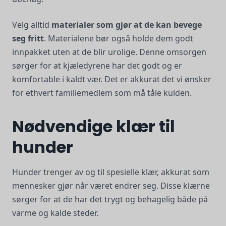
Velg alltid
materialer som gjør at de kan bevege
seg fritt
. Materialene bør også holde dem godt
innpakket uten at de blir urolige. Denne omsorgen
sørger for at kjæledyrene har det godt og er
komfortable i kaldt vær. Det er akkurat det vi ønsker
for ethvert familiemedlem som må tåle kulden.
Nødvendige klær til
hunder
Hunder trenger av og til spesielle klær, akkurat som
mennesker gjør når været endrer seg. Disse klærne
sørger for at de har det trygt og behagelig både på
varme og kalde steder.