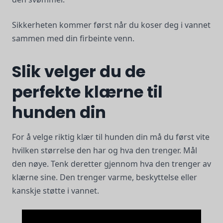
Sikkerheten kommer først når du koser deg i vannet
sammen med din firbeinte venn.
Slik velger du de
perfekte klærne til
hunden din
For å velge riktig klær til hunden din må du først vite
hvilken størrelse den har og hva den trenger. Mål
den nøye. Tenk deretter gjennom hva den trenger av
klærne sine. Den trenger varme, beskyttelse eller
kanskje støtte i vannet.