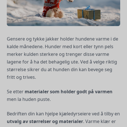
Gensere og tykke jakker holder hundene varme i de
kalde månedene. Hunder med kort eller tynn pels
merker kulden sterkere og trenger disse varme
lagene for å ha det behagelig ute. Ved å velge riktig
størrelse sikrer du at hunden din kan bevege seg
fritt og trives.
Se etter
materialer som holder godt på varmen
men la huden puste.
Bedriften din kan hjelpe kjæledyrseiere ved å tilby en
utvalg av størrelser og materialer
. Varme klær er