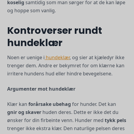
koselig
samtidig som man sørger for at de kan løpe
og hoppe som vanlig.
Kontroverser rundt
hundeklær
Noen er uenige i
hundeklær
, og sier at kjæledyr ikke
trenger dem. Andre er bekymret for om klærne kan
irritere hundens hud eller hindre bevegelsene.
Argumenter mot hundeklær
Klær kan
forårsake ubehag
for hunder. Det kan
gnir og skaver
huden deres. Dette er ikke det du
ønsker for din firbeinte venn. Hunder med
tykk pels
trenger ikke ekstra klær. Den naturlige pelsen deres