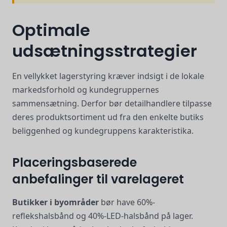
Optimale
udsætningsstrategier
En vellykket lagerstyring kræver indsigt i de lokale
markedsforhold og kundegruppernes
sammensætning. Derfor bør detailhandlere tilpasse
deres produktsortiment ud fra den enkelte butiks
beliggenhed og kundegruppens karakteristika.
Placeringsbaserede
anbefalinger til varelageret
Butikker i byområder
bør have 60%-
reflekshalsbånd og 40%-LED-halsbånd på lager.