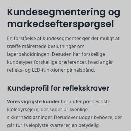
Kundesegmentering og
markedsefterspørgsel
En forståelse af kundesegmenter gør det muligt at
træffe målrettede beslutninger om
lagerbeholdningen. Desuden har forskellige
kundetyper forskellige præferencer, hvad angår
refleks- og LED-funktioner på halsbånd.
Kundeprofil for reflekskraver
Vores vigtigste kunder
herunder prisbevidste
kæledyrsejere, der søger prisvenlige
sikkerhedsløsninger. Derudover udgør byboere, der
går tur i veloplyste kvarterer, en betydelig