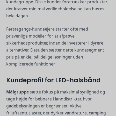
kundegruppe. Disse kunder foretrækker produkter,
der kræver minimal vedligeholdelse og kan bæres
hele dagen.
Førstegangs-hundeejere starter ofte med
prisvenlige modeller for at afprøve
sikkerhedsprodukter, inden de investerer i dyrere
alternativer. Desuden sætter dette kundesegment
pris på enkle, pålidelige løsninger uden
komplicerede funktioner.
Kundeprofil for LED-halsbånd
Målgruppe
sætte fokus på maksimal synlighed og
tage højde for beboere i landdistrikter, hvor
gadebelysningen er begrænset. Aktive
friluftsentusiaster, der dyrker vandreture, camping