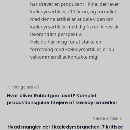
har drevet en producent i Kina, der laver
kæledyrsartikler, i 10 år nu, og formålet
med denne artikel er at dele viden om
kæledyrsartikler med dig fra en kinesisk
leverandørs perspektiv.
Hvis du har brug for at starte en
forretning med kæledyrsartikler, er du
velkommen til at kontakte mig!
Forrige artikel
Hvor bliver Rabbitgoo lavet? Komplet
produktionsguide til ejere af kæledyrsmærker
Næste artikel
Hvad mangler der i kæledyrsbranchen: 7 kritiske