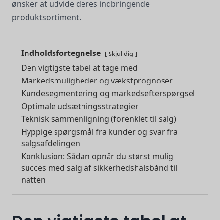
ønsker at udvide deres indbringende
produktsortiment.
Indholdsfortegnelse
Skjul dig
Den vigtigste tabel at tage med
Markedsmuligheder og vækstprognoser
Kundesegmentering og markedsefterspørgsel
Optimale udsætningsstrategier
Teknisk sammenligning (forenklet til salg)
Hyppige spørgsmål fra kunder og svar fra
salgsafdelingen
Konklusion: Sådan opnår du størst mulig
succes med salg af sikkerhedshalsbånd til
natten