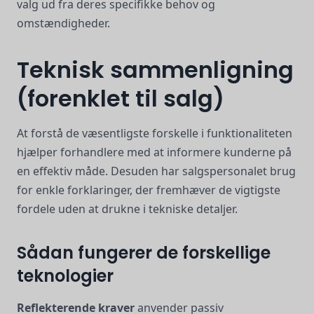
valg ud fra deres specifikke behov og
omstændigheder.
Teknisk sammenligning
(forenklet til salg)
At forstå de væsentligste forskelle i funktionaliteten
hjælper forhandlere med at informere kunderne på
en effektiv måde. Desuden har salgspersonalet brug
for enkle forklaringer, der fremhæver de vigtigste
fordele uden at drukne i tekniske detaljer.
Sådan fungerer de forskellige
teknologier
Reflekterende kraver
anvender passiv