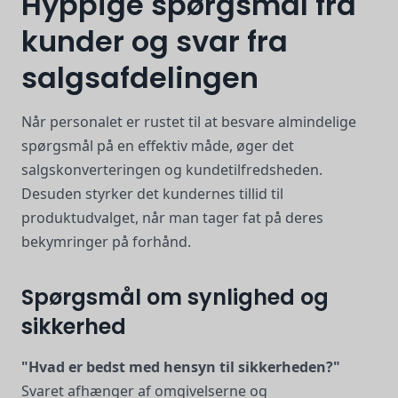
Hyppige spørgsmål fra
kunder og svar fra
salgsafdelingen
Når personalet er rustet til at besvare almindelige
spørgsmål på en effektiv måde, øger det
salgskonverteringen og kundetilfredsheden.
Desuden styrker det kundernes tillid til
produktudvalget, når man tager fat på deres
bekymringer på forhånd.
Spørgsmål om synlighed og
sikkerhed
"Hvad er bedst med hensyn til sikkerheden?"
Svaret afhænger af omgivelserne og