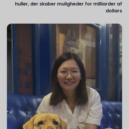
huller, der skaber muligheder for milliarder af
dollars