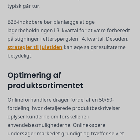
typisk går tur.
B2B-indkøbere bør planlægge at øge
lagerbeholdningen i 3. kvartal for at være forberedt
på stigninger i efterspørgslen i 4. kvartal. Desuden,
strategier til juletiden
kan øge salgsresultaterne
betydeligt.
Optimering af
produktsortimentet
Onlineforhandlere drager fordel af en 50/50-
fordeling, hvor detaljerede produktbeskrivelser
oplyser kunderne om forskellene i
anvendelsesmulighederne. Onlinekøbere
undersøger markedet grundigt og træffer selv et