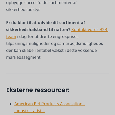
opbygge succesfulde sortimenter af
sikkerhedsudstyr.
Er du klar til at udvide dit sortiment af
sikkerhedshalsbånd til natten?
Kontakt vores B2B-
team
i dag for at drøfte engrospriser,
tilpasningsmuligheder og samarbejdsmuligheder,
der kan skabe rentabel vækst i dette voksende
markedssegment.
Eksterne ressourcer:
American Pet Products Association -
industristatistik