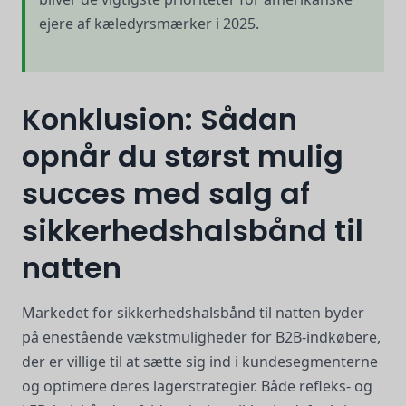
ejere af kæledyrsmærker i 2025.
Konklusion: Sådan
opnår du størst mulig
succes med salg af
sikkerhedshalsbånd til
natten
Markedet for sikkerhedshalsbånd til natten byder
på enestående vækstmuligheder for B2B-indkøbere,
der er villige til at sætte sig ind i kundesegmenterne
og optimere deres lagerstrategier. Både refleks- og